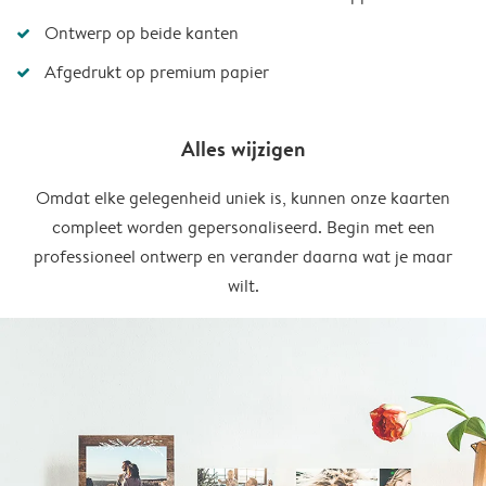
Ontwerp op beide kanten
Afgedrukt op premium papier
Alles wijzigen
Omdat elke gelegenheid uniek is, kunnen onze kaarten
compleet worden gepersonaliseerd. Begin met een
professioneel ontwerp en verander daarna wat je maar
wilt.