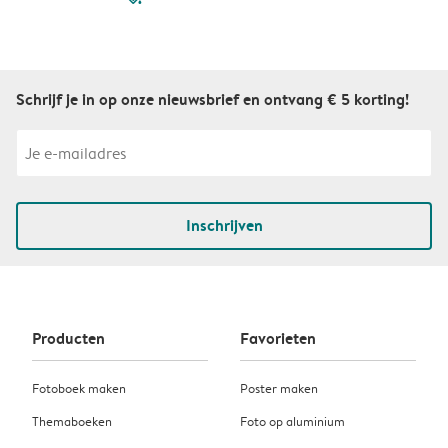
Schrijf je in op onze nieuwsbrief en ontvang € 5 korting!
Inschrijven
Producten
Favorieten
Fotoboek maken
Poster maken
Themaboeken
Foto op aluminium