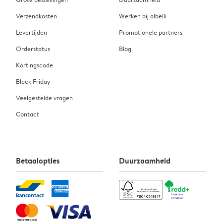
Verzendkosten
Werken bij albelli
Levertijden
Promotionele partners
Orderstatus
Blog
Kortingscode
Black Friday
Veelgestelde vragen
Contact
Betaalopties
Duurzaamheid