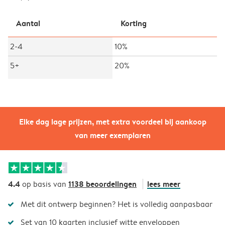
Aantal
Korting
2-4
10%
5+
20%
Elke dag lage prijzen, met extra voordeel bij aankoop
van meer exemplaren
4.4
1138 beoordelingen
lees meer
op basis van
Met dit ontwerp beginnen? Het is volledig aanpasbaar
Set van 10 kaarten inclusief witte enveloppen