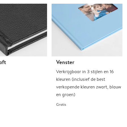
aft
Venster
Verkrijgbaar in 3 stijlen en 16
kleuren (inclusief de best
verkopende kleuren zwart, blauw
en groen)
Gratis