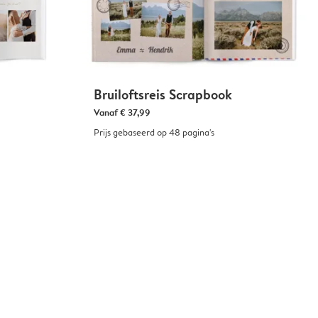
Bruiloftsreis Scrapbook
Vanaf
€ 37,99
Prijs gebaseerd op 48 pagina's