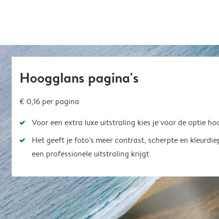
Hoogglans pagina's
€ 0,16
per pagina
Voor een extra luxe uitstraling kies je voor de optie h
Het geeft je foto's meer contrast, scherpte en kleurdi
een professionele uitstraling krijgt