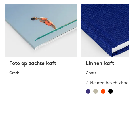
Foto op zachte kaft
Linnen kaft
Gratis
Gratis
4 kleuren beschikbaa