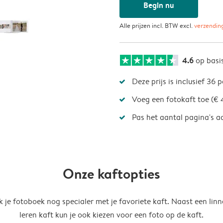
Begin nu
Alle prijzen incl. BTW excl.
verzendin
4.6
op basi
Deze prijs is inclusief 36 
Voeg een fotokaft toe (€ 
Pas het aantal pagina's a
Onze kaftopties
 je fotoboek nog specialer met je favoriete kaft. Naast een linn
leren kaft kun je ook kiezen voor een foto op de kaft.