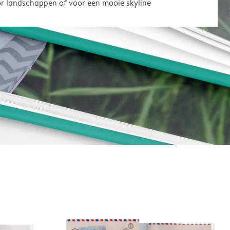
or landschappen of voor een mooie skyline