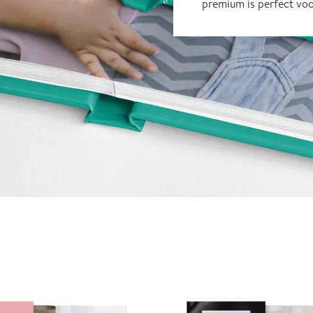
premium is perfect vo