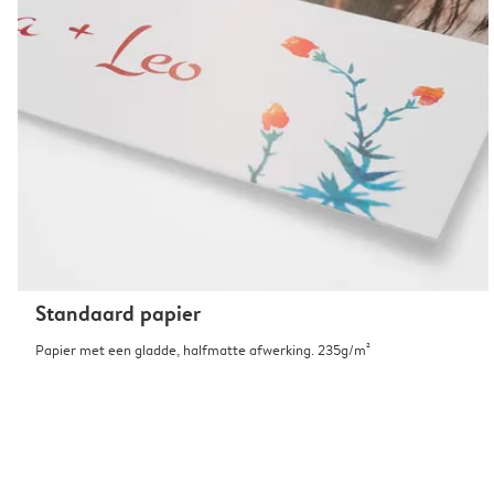
Standaard papier
Papier met een gladde, halfmatte afwerking. 235g/m²