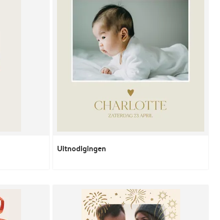
Uitnodigingen