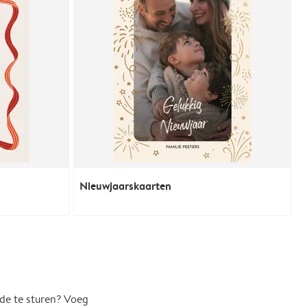
Nieuwjaarskaarten
de te sturen? Voeg