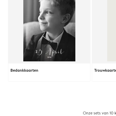
Bedankkaarten
Trouwkaart
Onze sets van 10 