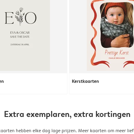
en
Kerstkaarten
Extra exemplaren, extra kortingen
kaarten hebben elke dag lage prijzen. Meer kaarten om meer lief