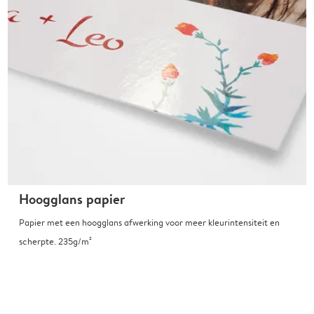
Hoogglans papier
Papier met een hoogglans afwerking voor meer kleurintensiteit en
scherpte. 235g/m²