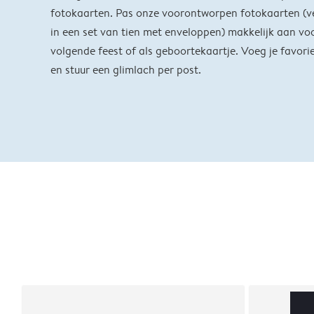
fotokaarten. Pas onze voorontworpen fotokaarten (v
in een set van tien met enveloppen) makkelijk aan voo
volgende feest of als geboortekaartje. Voeg je favorie
en stuur een glimlach per post.