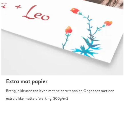
Extra mat papier
Breng je kleuren tot leven met helderwit papier. Ongecoat met een
extra dikke matte afwerking. 300g/m2