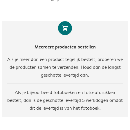
shopping_cart
Meerdere producten bestellen
Als je meer dan één product tegelijk bestelt, proberen we
de producten samen te verzenden. Houd dan de langst
geschatte levertijd aan.
Als je bijvoorbeeld fotoboeken en foto-afdrukken
bestelt, dan is de geschatte levertijd 5 werkdagen omdat
dit de levertijd is van het fotoboek.