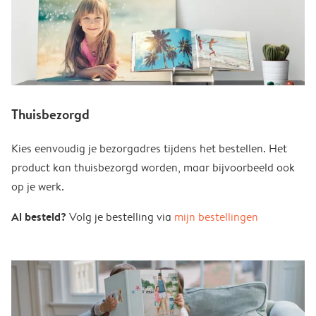
Thuisbezorgd
Kies eenvoudig je bezorgadres tijdens het bestellen. Het
product kan thuisbezorgd worden, maar bijvoorbeeld ook
op je werk.
Al besteld?
Volg je bestelling via
mijn bestellingen