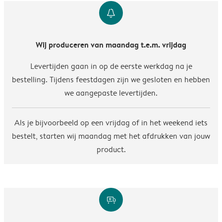
notification
Wij produceren van maandag t.e.m. vrijdag
Levertijden gaan in op de eerste werkdag na je
bestelling. Tijdens feestdagen zijn we gesloten en hebben
we aangepaste levertijden.
Als je bijvoorbeeld op een vrijdag of in het weekend iets
bestelt, starten wij maandag met het afdrukken van jouw
product.
delivery