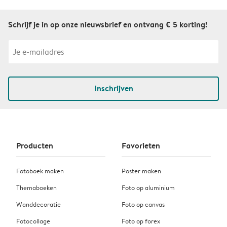
Schrijf je in op onze nieuwsbrief en ontvang € 5 korting!
Inschrijven
Producten
Favorieten
Fotoboek maken
Poster maken
Themaboeken
Foto op aluminium
Wanddecoratie
Foto op canvas
Fotocollage
Foto op forex