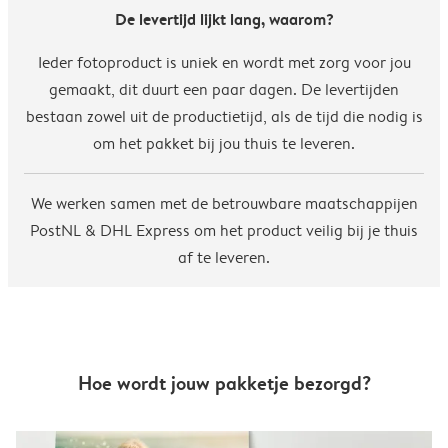
De levertijd lijkt lang, waarom?
Ieder fotoproduct is uniek en wordt met zorg voor jou
gemaakt, dit duurt een paar dagen. De levertijden
bestaan zowel uit de productietijd, als de tijd die nodig is
om het pakket bij jou thuis te leveren.
We werken samen met de betrouwbare maatschappijen
PostNL & DHL Express om het product veilig bij je thuis
af te leveren.
Hoe wordt jouw pakketje bezorgd?