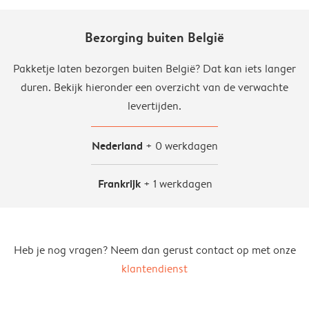
Bezorging buiten België
Pakketje laten bezorgen buiten België? Dat kan iets langer
duren. Bekijk hieronder een overzicht van de verwachte
levertijden.
Nederland
+ 0 werkdagen
Frankrijk
+ 1 werkdagen
Heb je nog vragen? Neem dan gerust contact op met onze
klantendienst