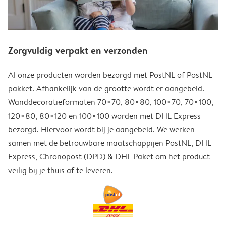
Zorgvuldig verpakt en verzonden
Al onze producten worden bezorgd met PostNL of PostNL
pakket. Afhankelijk van de grootte wordt er aangebeld.
Wanddecoratieformaten 70×70, 80×80, 100×70, 70×100,
120×80, 80×120 en 100×100 worden met DHL Express
bezorgd. Hiervoor wordt bij je aangebeld. We werken
samen met de betrouwbare maatschappijen PostNL, DHL
Express, Chronopost (DPD) & DHL Paket om het product
veilig bij je thuis af te leveren.