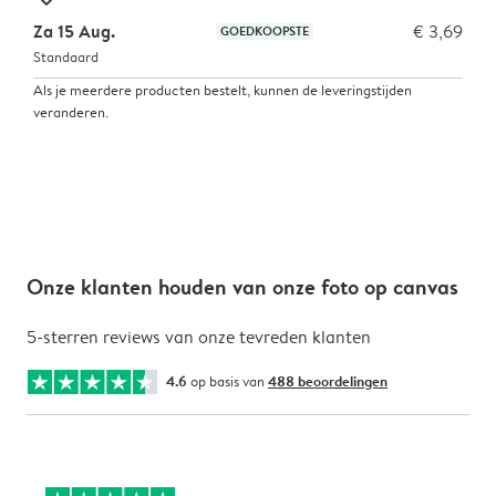
Za 15 Aug.
€ 3,69
GOEDKOOPSTE
Standaard
Als je meerdere producten bestelt, kunnen de leveringstijden
veranderen.
Onze klanten houden van onze foto op canvas
5-sterren reviews van onze tevreden klanten
4.6
op basis van
488 beoordelingen