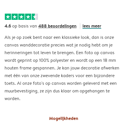
4.6
488 beoordelingen
lees meer
op basis van
Als je op zoek bent naar een klassieke look, dan is onze
canvas wanddecoratie precies wat je nodig hebt om je
herinneringen tot leven te brengen. Een foto op canvas
wordt geprint op 100% polyester en wordt op een 18 mm
houten frame gespannen. Je kan jouw decoratie afwerken
met één van onze zwevende kaders voor een bijzondere
toets. Al onze foto's op canvas worden geleverd met een
muurbevestiging, ze zijn dus klaar om opgehangen te
worden.
Mogelijkheden