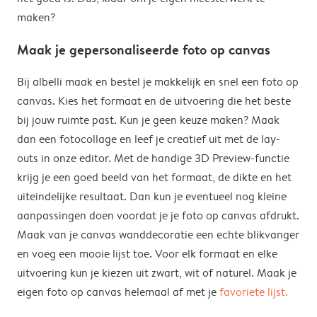
maken?
Maak je gepersonaliseerde foto op canvas
Bij albelli maak en bestel je makkelijk en snel een foto op
canvas. Kies het formaat en de uitvoering die het beste
bij jouw ruimte past. Kun je geen keuze maken? Maak
dan een fotocollage en leef je creatief uit met de lay-
outs in onze editor. Met de handige 3D Preview-functie
krijg je een goed beeld van het formaat, de dikte en het
uiteindelijke resultaat. Dan kun je eventueel nog kleine
aanpassingen doen voordat je je foto op canvas afdrukt.
Maak van je canvas wanddecoratie een echte blikvanger
en voeg een mooie lijst toe. Voor elk formaat en elke
uitvoering kun je kiezen uit zwart, wit of naturel. Maak je
eigen foto op canvas helemaal af met je
favoriete lijst.