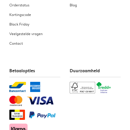
Orderstatus
Blog
Kortingscode
Black Friday
Veelgestelde vragen
Contact
Betaalopties
Duurzaamheid