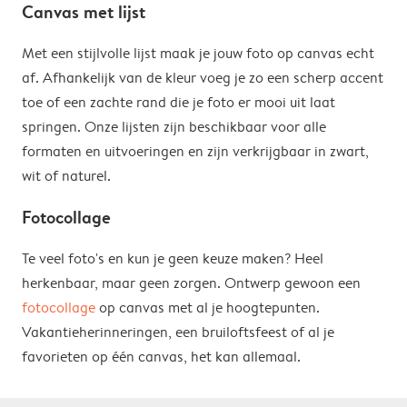
Canvas met lijst
Met een stijlvolle lijst maak je jouw foto op canvas echt
af. Afhankelijk van de kleur voeg je zo een scherp accent
toe of een zachte rand die je foto er mooi uit laat
springen. Onze lijsten zijn beschikbaar voor alle
formaten en uitvoeringen en zijn verkrijgbaar in zwart,
wit of naturel.
Fotocollage
Te veel foto's en kun je geen keuze maken? Heel
herkenbaar, maar geen zorgen. Ontwerp gewoon een
fotocollage
op canvas met al je hoogtepunten.
Vakantieherinneringen, een bruiloftsfeest of al je
favorieten op één canvas, het kan allemaal.