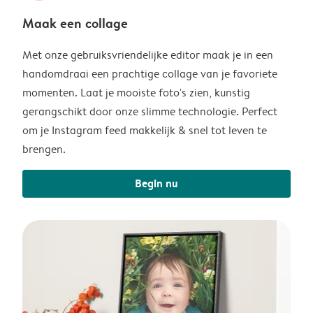
Maak een collage
Met onze gebruiksvriendelijke editor maak je in een
handomdraai een prachtige collage van je favoriete
momenten. Laat je mooiste foto's zien, kunstig
gerangschikt door onze slimme technologie. Perfect
om je Instagram feed makkelijk & snel tot leven te
brengen.
Begin nu