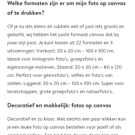
Welke formaten zijn er om mijn foto op canvas
af te drukken?
Of je nu iets kleins en subtiels wilt of juist iets groots en
gedurfd, wij hebben het juiste formaat canvas dat bij
jouw stijl past. Je kunt kiezen uit 22 formaten en 3
uitvoeringen: Vierkant: 20 x 20 cm – 100 x 100 cm.
Ideaal voor Instagram-foto's, groepsfoto's en
eigenzinnige motieven. Staand: 20 x 30 cm – 80 x 120
cm. Perfect voor gezinsfoto's, selfies en foto's van
stellen. Liggend: 30 x 20 cm – 150 x 100 cm. Super voor
landschappen, grote groepsfoto's en natuurfoto's.
Decoratief en makkelijk: fotos op canvas
Decoratief en zo klaar. Met slechts een paar klikken kun
je een leuke foto op canvas bestellen voor jezelf of als