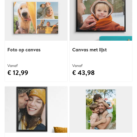
Foto op canvas
Canvas met lijst
Vanaf
Vanaf
€ 12,99
€ 43,98