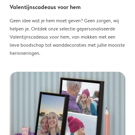
Valentijnscadeaus voor hem
Geen idee wat je hem moet geven? Geen zorgen, wij
helpen je. Ontdek onze selectie gepersonaliseerde
Valentijnscadeaus voor hem, van mokken met een
lieve boodschap tot wanddecoraties met jullie mooiste
herinneringen.