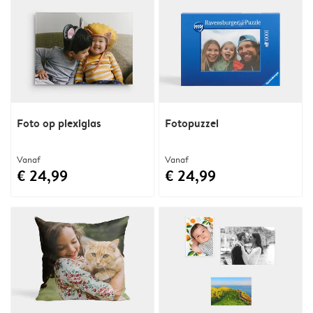
Foto op plexiglas
Fotopuzzel
Vanaf
Vanaf
€ 24,99
€ 24,99