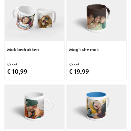
Mok bedrukken
Magische mok
Vanaf
Vanaf
€ 10,99
€ 19,99