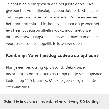
Je bent hier in elk geval al aan het juiste adres. Kies
gewoon het Valentijnsdag cadeau dat het beste bij de
ontvanger past, voeg je favoriete foto's toe en versier
het naar hartenlust. Het kan even duren als je voor het
eerst een cadeau bij albelli maakt, maar met onze
intuïtieve bewerkingstools doen we er alles aan om het
voor jou zo soepel mogelijk te laten verlopen.
Komt mijn Valentijnsdag cadeau op tijd aan?
Plan je een verrassing op afstand? Bekijk onze
bezorgopties om er zeker van te zijn dat je Valentijnsdag
kado er op 14 februari is. Maak je geen zorgen, liefde
overwint alles.
Schrijf je in op onze nieuwsbrief en ontvang € 5 korting!