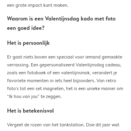
een grote impact kunt maken.
Waarom is een Valentijnsdag kado met foto
een goed idee?
Het is persoonlijk
Er gaat niets boven een speciaal voor iemand gemaakte
verrassing. Een gepersonaliseerd Valentijnsdag cadeau,
zoals een fotoboek of een valentijnsmok, verandert je
favoriete momenten in iets heel bijzonders. Van retro
foto's tot een set magneten, het is een unieke manier om
“Ik hou van jou” te zeggen.
Het is betekenisvol
Vergeet de rozen van het tankstation. Doe dit jaar wat