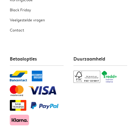
Black Friday
Veelgestelde vragen
Contact
Betaalopties
Duurzaamheid