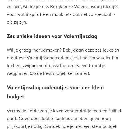
zorgen, wij helpen je. Bekijk onze Valentijnsdag ideetjes
voor wat inspiratie en maak iets dat net zo speciaal is
als zij zijn.
Zes unieke ideeën voor Valentijnsdag
Wil je graag indruk maken? Bekijk dan deze zes leuke en
creatieve Valentijnsdag cadeautjes. Laat jouw valentijn
lachen, zwijmelen of misschien zelfs een traantje
wegpinken (op de best mogelijke manier).
Valentijnsdag cadeautjes voor een klein
budget
Verras de liefde van je leven zonder dat je meteen failliet
gaat. Goed doordachte cadeaus hebben geen hoog
prijskaartje nodig. Ontdek hoe je met een klein budget