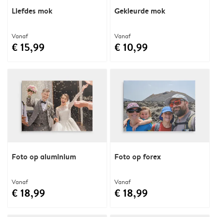
Liefdes mok
Gekleurde mok
Vanaf
Vanaf
€ 15,99
€ 10,99
Foto op aluminium
Foto op forex
Vanaf
Vanaf
€ 18,99
€ 18,99