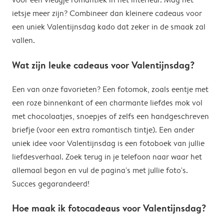
ietsje meer zijn? Combineer dan kleinere cadeaus voor
een uniek Valentijnsdag kado dat zeker in de smaak zal
vallen.
Wat zijn leuke cadeaus voor Valentijnsdag?
Een van onze favorieten? Een fotomok, zoals eentje met
een roze binnenkant of een charmante liefdes mok vol
met chocolaatjes, snoepjes of zelfs een handgeschreven
briefje (voor een extra romantisch tintje). Een ander
uniek idee voor Valentijnsdag is een fotoboek van jullie
liefdesverhaal. Zoek terug in je telefoon naar waar het
allemaal begon en vul de pagina's met jullie foto's.
Succes gegarandeerd!
Hoe maak ik fotocadeaus voor Valentijnsdag?