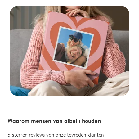
Waarom mensen van albelli houden
5-sterren reviews van onze tevreden klanten