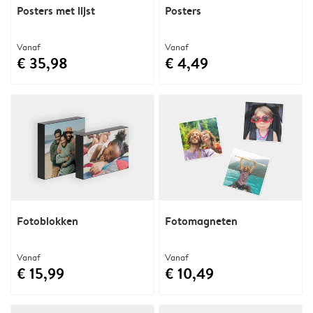
Posters met lijst
Posters
Vanaf
Vanaf
€ 35,98
€ 4,49
Fotoblokken
Fotomagneten
Vanaf
Vanaf
€ 15,99
€ 10,49