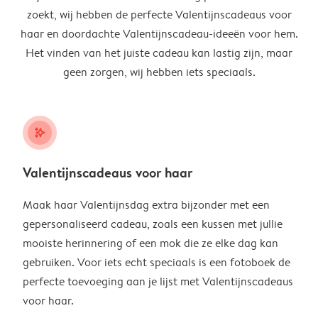
zoekt, wij hebben de perfecte Valentijnscadeaus voor
haar en doordachte Valentijnscadeau-ideeën voor hem.
Het vinden van het juiste cadeau kan lastig zijn, maar
geen zorgen, wij hebben iets speciaals.
stars_plus
Valentijnscadeaus voor haar
Maak haar Valentijnsdag extra bijzonder met een
gepersonaliseerd cadeau, zoals een kussen met jullie
mooiste herinnering of een mok die ze elke dag kan
gebruiken. Voor iets echt speciaals is een fotoboek de
perfecte toevoeging aan je lijst met Valentijnscadeaus
voor haar.