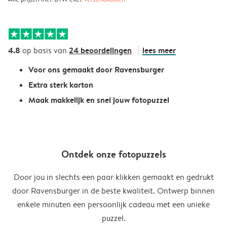
4.8
24 beoordelingen
lees meer
op basis van
Voor ons gemaakt door Ravensburger
Extra sterk karton
Maak makkelijk en snel jouw fotopuzzel
Ontdek onze fotopuzzels
Door jou in slechts een paar klikken gemaakt en gedrukt
door Ravensburger in de beste kwaliteit. Ontwerp binnen
enkele minuten een persoonlijk cadeau met een unieke
puzzel.