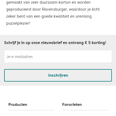
gemaakt van zeer duurzaam karton en worden
geproduceerd door Ravensburger, waardoor je écht
zeker bent van een goede kwaliteit en urenlang
puzzelplezier!
Schrijf je in op onze nieuwsbrief en ontvang € 5 korting!
Inschrijven
Producten
Favorieten