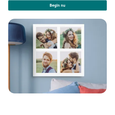
Begin nu