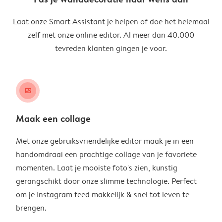
Laat onze Smart Assistant je helpen of doe het helemaal
zelf met onze online editor. Al meer dan 40.000
tevreden klanten gingen je voor.
image_placeholder
Maak een collage
Met onze gebruiksvriendelijke editor maak je in een
handomdraai een prachtige collage van je favoriete
momenten. Laat je mooiste foto's zien, kunstig
gerangschikt door onze slimme technologie. Perfect
om je Instagram feed makkelijk & snel tot leven te
brengen.