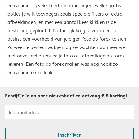
eenvoudig. Jij selecteert de afmetingen, welke gratis
opties je wilt toevoegen zoals speciale filters of extra
afbeeldingen, en met een aantal keer klikken is de
bestelling geplaatst. Natuurlijk krijg je vooraleer je
beslist een voorbeeld van je eigen foto op forex te zien.
Zo weet je perfect wat je mag verwachten wanneer we
met onze snelle service je foto of fotocollage op forex
leveren. Een foto op forex maken was nog nooit zo
eenvoudig en zo leuk.
Schrijf je in op onze nieuwsbrief en ontvang € 5 korting!
Inschrijven