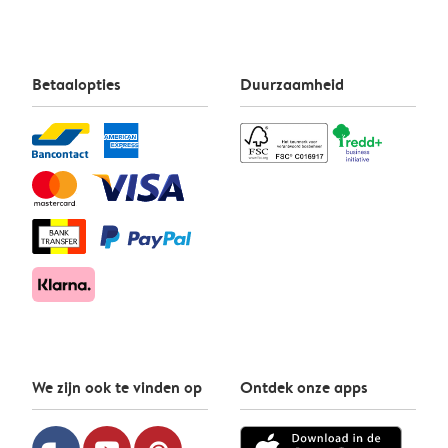
Betaalopties
Duurzaamheid
We zijn ook te vinden op
Ontdek onze apps