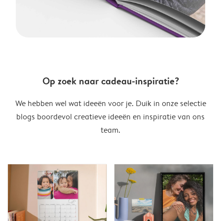
Op zoek naar cadeau-inspiratie?
We hebben wel wat ideeën voor je. Duik in onze selectie
blogs boordevol creatieve ideeën en inspiratie van ons
team.