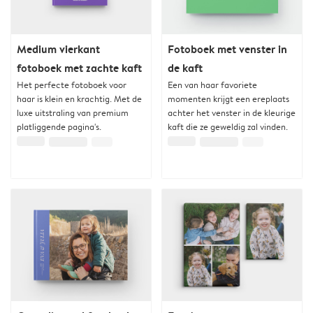
Medium vierkant
Fotoboek met venster in
fotoboek met zachte kaft
de kaft
Het perfecte fotoboek voor
Een van haar favoriete
haar is klein en krachtig. Met de
momenten krijgt een ereplaats
luxe uitstraling van premium
achter het venster in de kleurige
platliggende pagina's.
kaft die ze geweldig zal vinden.