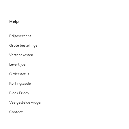
Help
Prijsoverzicht
Grote bestellingen
Verzendkosten
Levertijden
Orderstatus
Kortingscode
Black Friday
Veelgestelde vragen
Contact