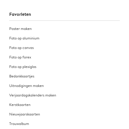
Favorieten
Poster maken
Foto op aluminium
Foto op canvas
Foto op forex
Foto op plexiglas
Bedankkaartjes
Uitnodigingen maken
Verjaardagskalenders maken
Kerstkaarten
Nieuwjaarskaarten
Trouwalbum