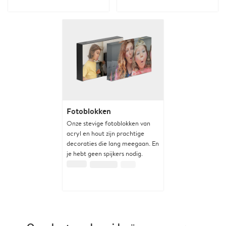
Fotoblokken
Onze stevige fotoblokken van
acryl en hout zijn prachtige
decoraties die lang meegaan. En
je hebt geen spijkers nodig.