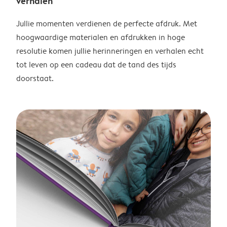
verhalen
Jullie momenten verdienen de perfecte afdruk. Met
hoogwaardige materialen en afdrukken in hoge
resolutie komen jullie herinneringen en verhalen echt
tot leven op een cadeau dat de tand des tijds
doorstaat.