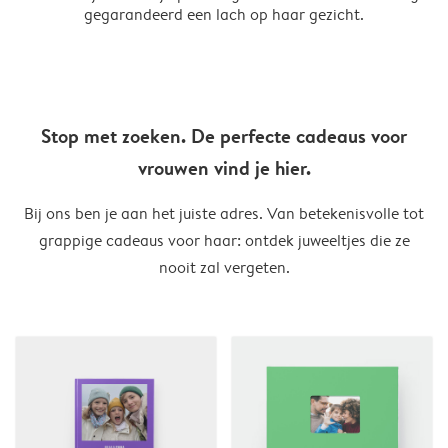
gegarandeerd een lach op haar gezicht.
Stop met zoeken. De perfecte cadeaus voor
vrouwen vind je hier.
Bij ons ben je aan het juiste adres. Van betekenisvolle tot
grappige cadeaus voor haar: ontdek juweeltjes die ze
nooit zal vergeten.