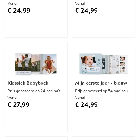
Vanaf
Vanaf
€ 24,99
€ 24,99
Klassiek Babyboek
Mijn eerste jaar - blauw
Prijs gebaseerd op 24 pagina's
Prijs gebaseerd op 54 pagina's
Vanaf
Vanaf
€ 27,99
€ 24,99