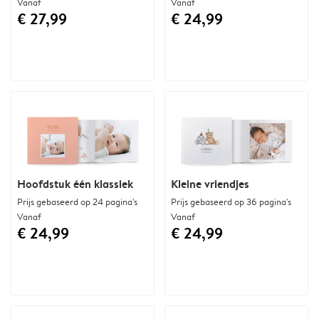
Vanaf
Vanaf
€ 27,99
€ 24,99
Hoofdstuk één klassiek
Kleine vriendjes
Prijs gebaseerd op 24 pagina's
Prijs gebaseerd op 36 pagina's
Vanaf
Vanaf
€ 24,99
€ 24,99