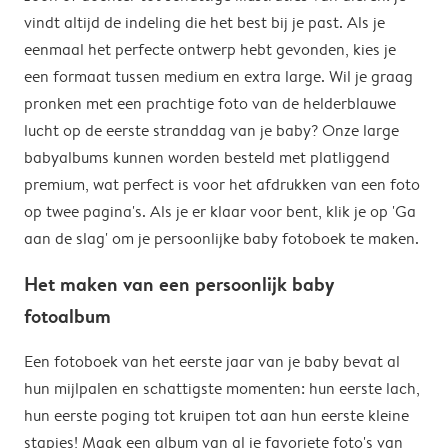
vindt altijd de indeling die het best bij je past. Als je
eenmaal het perfecte ontwerp hebt gevonden, kies je
een formaat tussen medium en extra large. Wil je graag
pronken met een prachtige foto van de helderblauwe
lucht op de eerste stranddag van je baby? Onze large
babyalbums kunnen worden besteld met platliggend
premium, wat perfect is voor het afdrukken van een foto
op twee pagina's. Als je er klaar voor bent, klik je op 'Ga
aan de slag' om je persoonlijke baby fotoboek te maken.
Het maken van een persoonlijk baby
fotoalbum
Een fotoboek van het eerste jaar van je baby bevat al
hun mijlpalen en schattigste momenten: hun eerste lach,
hun eerste poging tot kruipen tot aan hun eerste kleine
stapjes! Maak een album van al je favoriete foto's van