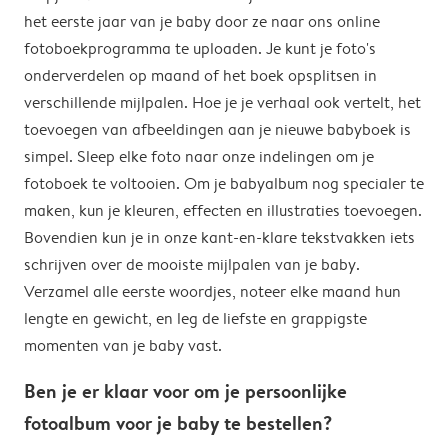
het eerste jaar van je baby door ze naar ons online
fotoboekprogramma te uploaden. Je kunt je foto's
onderverdelen op maand of het boek opsplitsen in
verschillende mijlpalen. Hoe je je verhaal ook vertelt, het
toevoegen van afbeeldingen aan je nieuwe babyboek is
simpel. Sleep elke foto naar onze indelingen om je
fotoboek te voltooien. Om je babyalbum nog specialer te
maken, kun je kleuren, effecten en illustraties toevoegen.
Bovendien kun je in onze kant-en-klare tekstvakken iets
schrijven over de mooiste mijlpalen van je baby.
Verzamel alle eerste woordjes, noteer elke maand hun
lengte en gewicht, en leg de liefste en grappigste
momenten van je baby vast.
Ben je er klaar voor om je persoonlijke
fotoalbum voor je baby te bestellen?