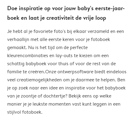
Doe inspiratie op voor jouw baby's eerste-jaar-
boek en laat je creativiteit de vrije loop
Je hebt al je favoriete foto's bij elkaar verzameld en een
verhaallijn met alle eerste keren voor je fotoboek
gemaakt. Nu is het tijd om de perfecte
kleurencombinaties en lay-outs te kiezen om een
schattig babyboek voor thuis of voor de rest van de
familie te creëren.Onze ontwerpsoftware biedt eindeloos
veel creatiemogelijkheden om je daarmee te helpen. Ben
je op zoek naar een idee en inspiratie voor het babyboek
van je zoontje of dochtertje? Bekijk eens op welke
manier je je leukste momenten vast kunt leggen in een
stijlvol fotoboek.