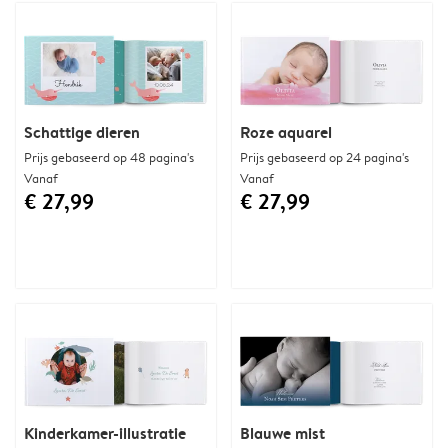
Schattige dieren
Roze aquarel
Prijs gebaseerd op 48 pagina's
Prijs gebaseerd op 24 pagina's
Vanaf
Vanaf
€ 27,99
€ 27,99
Kinderkamer-illustratie
Blauwe mist