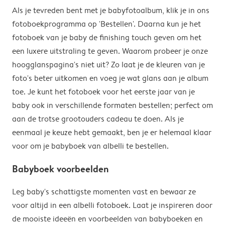
Als je tevreden bent met je babyfotoalbum, klik je in ons
fotoboekprogramma op 'Bestellen'. Daarna kun je het
fotoboek van je baby de finishing touch geven om het
een luxere uitstraling te geven. Waarom probeer je onze
hoogglanspagina's niet uit? Zo laat je de kleuren van je
foto's beter uitkomen en voeg je wat glans aan je album
toe. Je kunt het fotoboek voor het eerste jaar van je
baby ook in verschillende formaten bestellen; perfect om
aan de trotse grootouders cadeau te doen. Als je
eenmaal je keuze hebt gemaakt, ben je er helemaal klaar
voor om je babyboek van albelli te bestellen.
Babyboek voorbeelden
Leg baby's schattigste momenten vast en bewaar ze
voor altijd in een albelli fotoboek. Laat je inspireren door
de mooiste ideeën en voorbeelden van babyboeken en