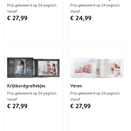
Prijs gebaseerd op 24 pagina's
Prijs gebaseerd op 24 pagina's
Vanaf
Vanaf
€ 27,99
€ 24,99
Krijtbordgrafiekjes
Veren
Prijs gebaseerd op 24 pagina's
Prijs gebaseerd op 24 pagina's
Vanaf
Vanaf
€ 27,99
€ 27,99