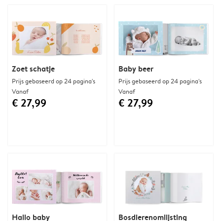
Zoet schatje
Baby beer
Prijs gebaseerd op 24 pagina's
Prijs gebaseerd op 24 pagina's
Vanaf
Vanaf
€ 27,99
€ 27,99
Hallo baby
Bosdierenomlijsting