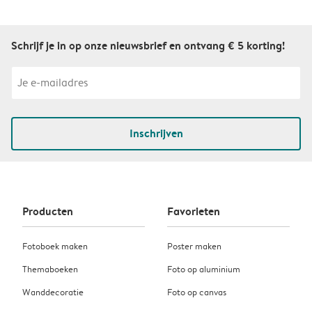
Schrijf je in op onze nieuwsbrief en ontvang € 5 korting!
Inschrijven
Producten
Favorieten
Fotoboek maken
Poster maken
Themaboeken
Foto op aluminium
Wanddecoratie
Foto op canvas