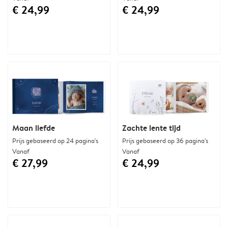
€ 24,99
€ 24,99
Maan liefde
Zachte lente tijd
Prijs gebaseerd op 24 pagina's
Prijs gebaseerd op 36 pagina's
Vanaf
Vanaf
€ 27,99
€ 24,99