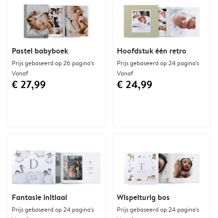
Pastel babyboek
Hoofdstuk één retro
Prijs gebaseerd op 26 pagina's
Prijs gebaseerd op 24 pagina's
Vanaf
Vanaf
€ 27,99
€ 24,99
Fantasie initiaal
Wispelturig bos
Prijs gebaseerd op 24 pagina's
Prijs gebaseerd op 24 pagina's