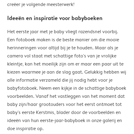
creëer je volgende meesterwerk!
Ideeën en inspiratie voor babyboeken
Het eerste jaar met je baby vliegt razendsnel voorbij.
Een fotoboek maken is de beste manier om die mooie
herinneringen voor altijd bij je te houden. Maar als je
camera vol staat met schattige foto's van je vrolijke
kleintje, kan het moeilijk zijn om er maar een paar uit te
kiezen waarmee je aan de slag gaat. Gelukkig hebben wij
alle informatie verzameld die jij nodig hebt voor je
babyfotoboek. Neem een kijkje in de schattige babyboek
voorbeelden. Vanaf het vastleggen van het moment dat
baby zijn/haar grootouders voor het eerst ontmoet tot
baby's eerste Kerstmis, blader door de voorbeelden en
ideeën van hun eerste-jaar-babyboek in onze galerij en
doe inspiratie op.