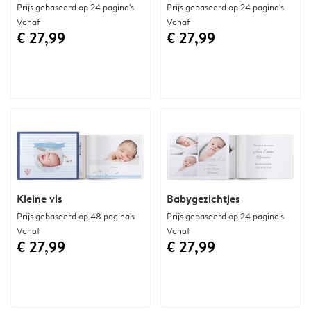
Prijs gebaseerd op 24 pagina's
Prijs gebaseerd op 24 pagina's
Vanaf
Vanaf
€ 27,99
€ 27,99
Kleine vis
Babygezichtjes
Prijs gebaseerd op 48 pagina's
Prijs gebaseerd op 24 pagina's
Vanaf
Vanaf
€ 27,99
€ 27,99