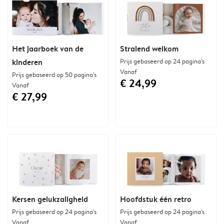
Het jaarboek van de
Stralend welkom
kinderen
Prijs gebaseerd op 24 pagina's
Vanaf
Prijs gebaseerd op 50 pagina's
€ 24,99
Vanaf
€ 27,99
Kersen gelukzaligheid
Hoofdstuk één retro
Prijs gebaseerd op 24 pagina's
Prijs gebaseerd op 24 pagina's
Vanaf
Vanaf