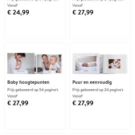
Vanaf
Vanaf
€ 24,99
€ 27,99
Baby hoogtepunten
Puur en eenvoudig
Prijs gebaseerd op 54 pagina's
Prijs gebaseerd op 24 pagina's
Vanaf
Vanaf
€ 27,99
€ 27,99