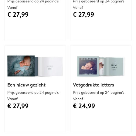
Prijs gebaseerd op 24 pagina's
Prijs gebaseerd op 24 pagina's
Vanaf
Vanaf
€ 27,99
€ 27,99
Een nieuw gezicht
Vetgedrukte letters
Prijs gebaseerd op 24 pagina's
Prijs gebaseerd op 24 pagina's
Vanaf
Vanaf
€ 27,99
€ 24,99