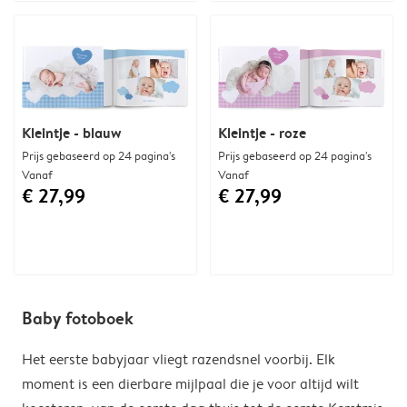
Kleintje - blauw
Kleintje - roze
Prijs gebaseerd op 24 pagina's
Prijs gebaseerd op 24 pagina's
Vanaf
Vanaf
€ 27,99
€ 27,99
Baby fotoboek
Het eerste babyjaar vliegt razendsnel voorbij. Elk
moment is een dierbare mijlpaal die je voor altijd wilt