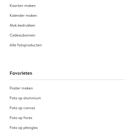
Kaarten maken
Kalender maken
Mok bedrukken
Cadeaubonnen
Alle fotoproducten
Favorieten
Poster maken
Foto op aluminium
Foto op canvas
Foto op forex
Foto op plexiglas