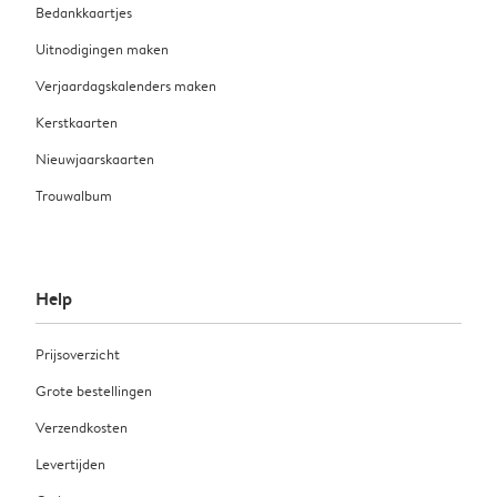
Bedankkaartjes
Uitnodigingen maken
Verjaardagskalenders maken
Kerstkaarten
Nieuwjaarskaarten
Trouwalbum
Help
Prijsoverzicht
Grote bestellingen
Verzendkosten
Levertijden