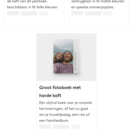
de kaft van dit jaarboek,
verkrijgbaar in 16 matte kleuren
beschikbaar in 16 felle kleuren.
en speelse ontwerpopties.
Groot fotoboek met
harde kaft
Een stijlvol boek voor je mooiste
herinneringen, of het nu gaat
om je huwelijksdag, een reis of
een familiealbum.