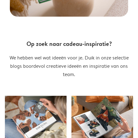
Op zoek naar cadeau-inspiratie?
We hebben wel wat ideeën voor je. Duik in onze selectie
blogs boordevol creatieve ideeën en inspiratie van ons
team.