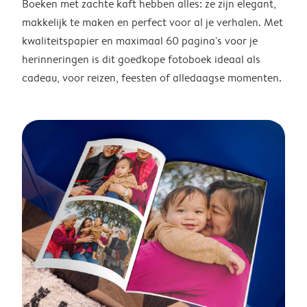
Boeken met zachte kaft hebben alles: ze zijn elegant,
makkelijk te maken en perfect voor al je verhalen. Met
kwaliteitspapier en maximaal 60 pagina's voor je
herinneringen is dit goedkope fotoboek ideaal als
cadeau, voor reizen, feesten of alledaagse momenten.