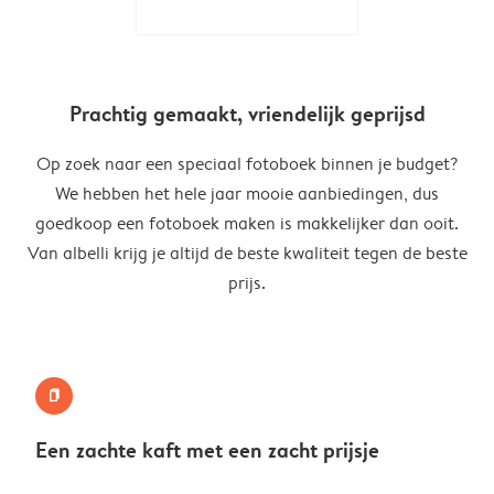
Prachtig gemaakt, vriendelijk geprijsd
Op zoek naar een speciaal fotoboek binnen je budget?
We hebben het hele jaar mooie aanbiedingen, dus
goedkoop een fotoboek maken is makkelijker dan ooit.
Van albelli krijg je altijd de beste kwaliteit tegen de beste
prijs.
book
Een zachte kaft met een zacht prijsje