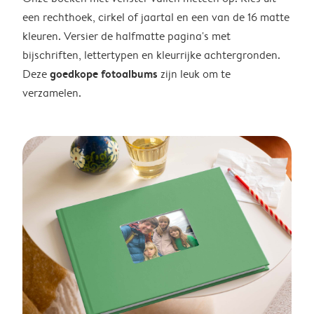
een rechthoek, cirkel of jaartal en een van de 16 matte
kleuren. Versier de halfmatte pagina's met
bijschriften, lettertypen en kleurrijke achtergronden.
goedkope fotoalbums
Deze
zijn leuk om te
verzamelen.