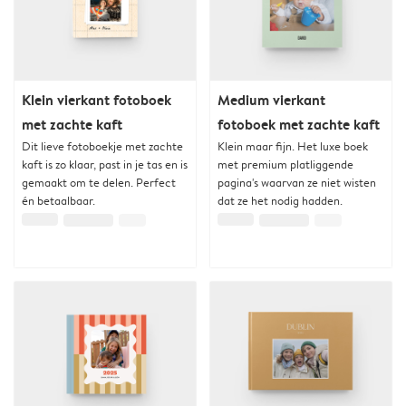
Klein vierkant fotoboek
Medium vierkant
met zachte kaft
fotoboek met zachte kaft
Dit lieve fotoboekje met zachte
Klein maar fijn. Het luxe boek
kaft is zo klaar, past in je tas en is
met premium platliggende
gemaakt om te delen. Perfect
pagina's waarvan ze niet wisten
én betaalbaar.
dat ze het nodig hadden.