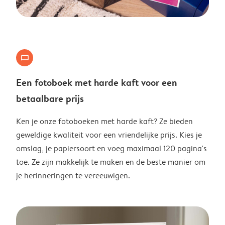
landscape_photo_book
Een fotoboek met harde kaft voor een
betaalbare prijs
Ken je onze fotoboeken met harde kaft? Ze bieden
geweldige kwaliteit voor een vriendelijke prijs. Kies je
omslag, je papiersoort en voeg maximaal 120 pagina's
toe. Ze zijn makkelijk te maken en de beste manier om
je herinneringen te vereeuwigen.