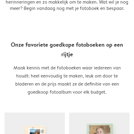
herinneringen en zo makkelijk om te maken. Wat wil je nog
meer? Begin vandaag nog met je fotoboek en bespaar.
Onze favoriete goedkope fotoboeken op een
rijtje
Maak kennis met de fotoboeken waar iedereen van
houdt: heel eenvoudig te maken, leuk om door te
bladeren en de prijs maakt ze de definitie van een
goedkoop fotoalbum voor elk budget.