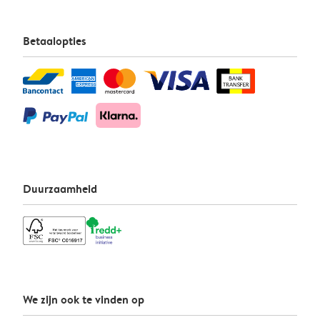
Betaalopties
Duurzaamheid
We zijn ook te vinden op