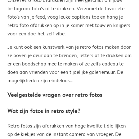
Onze retro foto afdrukken zijn heel geschikt om jouw
Instagram-foto's af te drukken. Verzamel de favoriete
foto's van je feed, voeg leuke captions toe en hang je
retro foto afdrukken op in je kamer met touw en knijpers
voor een doe-het-zelf vibe.
Je kunt ook een kunstwerk van je retro fotos maken door
ze boven je deur aan te brengen, letters af te drukken om
er een boodschap mee te maken of ze zelfs cadeau te
doen aan vrienden voor een tijdelijke galeriemuur. De
mogelijkheden zijn eindeloos...
Veelgestelde vragen over retro fotos
Wat zijn fotos in retro style?
Retro fotos zijn afdrukken van hoge kwaliteit die lijken
op de kiekjes van de instant camera van vroeger. De