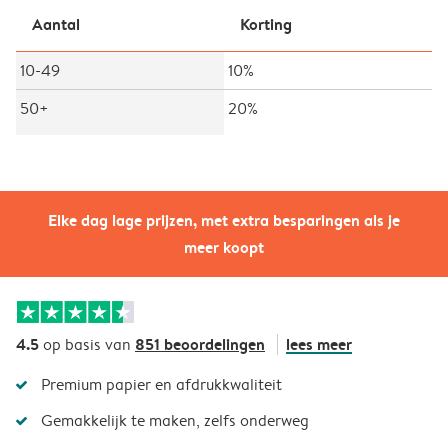
Aantal
Korting
10-49
10%
50+
20%
Elke dag lage prijzen, met extra besparingen als je
meer koopt
4.5
851 beoordelingen
lees meer
op basis van
Premium papier en afdrukkwaliteit
Gemakkelijk te maken, zelfs onderweg