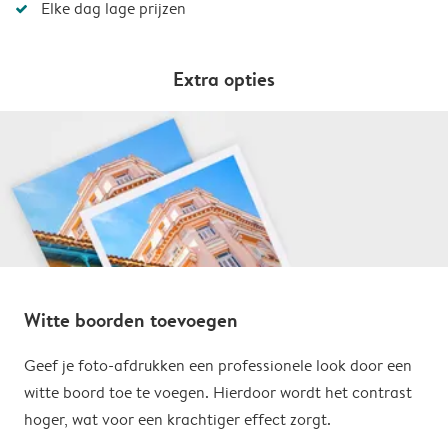
Elke dag lage prijzen
Extra opties
Witte boorden toevoegen
Geef je foto-afdrukken een professionele look door een
witte boord toe te voegen. Hierdoor wordt het contrast
hoger, wat voor een krachtiger effect zorgt.