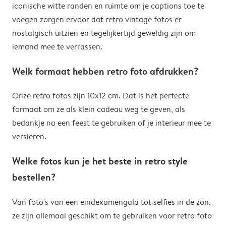
iconische witte randen en ruimte om je captions toe te
voegen zorgen ervoor dat retro vintage fotos er
nostalgisch uitzien en tegelijkertijd geweldig zijn om
iemand mee te verrassen.
Welk formaat hebben retro foto afdrukken?
Onze retro fotos zijn 10x12 cm. Dat is het perfecte
formaat om ze als klein cadeau weg te geven, als
bedankje na een feest te gebruiken of je interieur mee te
versieren.
Welke fotos kun je het beste in retro style
bestellen?
Van foto's van een eindexamengala tot selfies in de zon,
ze zijn allemaal geschikt om te gebruiken voor retro foto