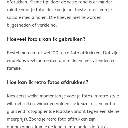
afdrukken. Kleine tip: door de witte rand is er minder
ruimte voor je foto, dus kun je het beste foto's van je
sociale media halen. Die hoeven niet te worden
bijgesneden of verkleind.
Hoeveel foto's kan ik gebruiken?
Bestel meteen tot wel 100 retro foto afdrukken. Dat zijn
eindeloos veel momenten om te delen met vrienden en
familie.
Hoe kan ik retro fotos afdrukken?
Kies eerst welke momenten je voor je fotos in retro style
wilt gebruiken. Maak vervolgens je keuze tussen mat of
glanzend fotopapier (de laatste variant tegen een kleine
meerprijs). Zodra je retro foto afdrukken zijn
aangekomen, kun je de lege ruimte onder de foto's