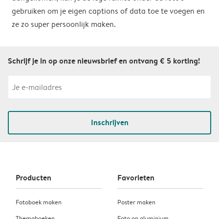
gebruiken om je eigen captions of data toe te voegen en
ze zo super persoonlijk maken.
Schrijf je in op onze nieuwsbrief en ontvang € 5 korting!
Inschrijven
Producten
Favorieten
Fotoboek maken
Poster maken
Themaboeken
Foto op aluminium