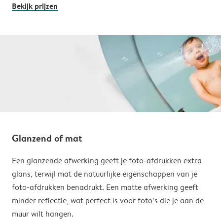
Bekijk prijzen
Glanzend of mat
Een glanzende afwerking geeft je foto-afdrukken extra
glans, terwijl mat de natuurlijke eigenschappen van je
foto-afdrukken benadrukt. Een matte afwerking geeft
minder reflectie, wat perfect is voor foto’s die je aan de
muur wilt hangen.