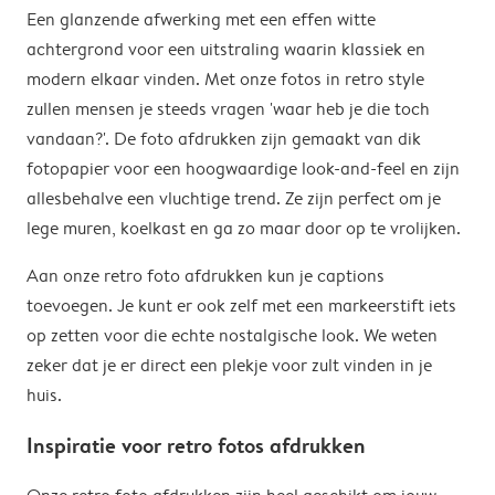
Een glanzende afwerking met een effen witte
achtergrond voor een uitstraling waarin klassiek en
modern elkaar vinden. Met onze fotos in retro style
zullen mensen je steeds vragen 'waar heb je die toch
vandaan?'. De foto afdrukken zijn gemaakt van dik
fotopapier voor een hoogwaardige look-and-feel en zijn
allesbehalve een vluchtige trend. Ze zijn perfect om je
lege muren, koelkast en ga zo maar door op te vrolijken.
Aan onze retro foto afdrukken kun je captions
toevoegen. Je kunt er ook zelf met een markeerstift iets
op zetten voor die echte nostalgische look. We weten
zeker dat je er direct een plekje voor zult vinden in je
huis.
Inspiratie voor retro fotos afdrukken