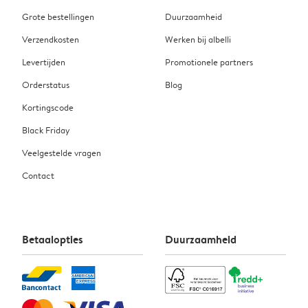
Grote bestellingen
Duurzaamheid
Verzendkosten
Werken bij albelli
Levertijden
Promotionele partners
Orderstatus
Blog
Kortingscode
Black Friday
Veelgestelde vragen
Contact
Betaalopties
Duurzaamheid