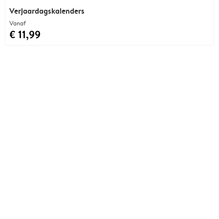
Verjaardagskalenders
Vanaf
€ 11,99