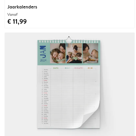
Jaarkalenders
Vanaf
€ 11,99