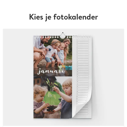
Kies je fotokalender