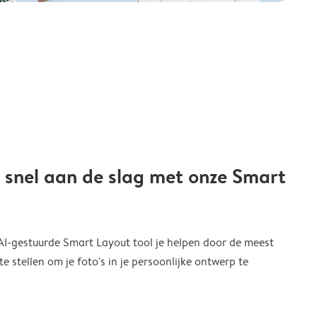
 snel aan de slag met onze Smart
 AI-gestuurde Smart Layout tool je helpen door de meest
 stellen om je foto's in je persoonlijke ontwerp te