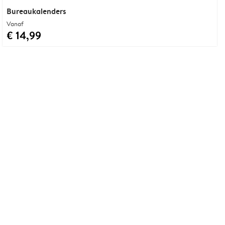
Bureaukalenders
Vanaf
€ 14,99