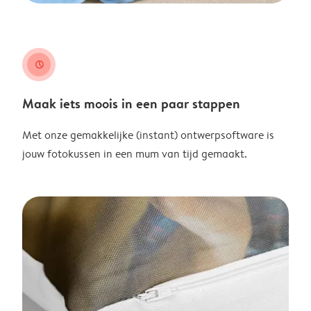
clock
Maak iets moois in een paar stappen
Met onze gemakkelijke (instant) ontwerpsoftware is
jouw fotokussen in een mum van tijd gemaakt.