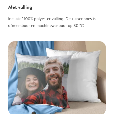
Met vulling
Inclusief 100% polyester vulling. De kussenhoes is
afneembaar en machinewasbaar op 30 °C