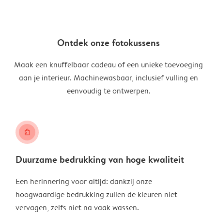
Ontdek onze fotokussens
Maak een knuffelbaar cadeau of een unieke toevoeging
aan je interieur. Machinewasbaar, inclusief vulling en
eenvoudig te ontwerpen.
puzzle
Duurzame bedrukking van hoge kwaliteit
Een herinnering voor altijd: dankzij onze
hoogwaardige bedrukking zullen de kleuren niet
vervagen, zelfs niet na vaak wassen.