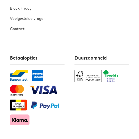
Black Friday
Veelgestelde vragen
Contact
Betaalopties
Duurzaamheid