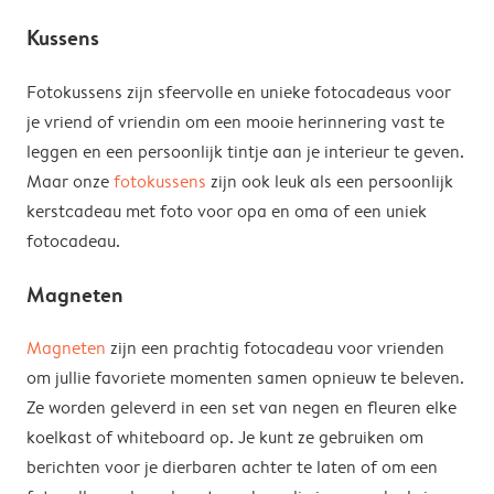
Kussens
Fotokussens zijn sfeervolle en unieke fotocadeaus voor
je vriend of vriendin om een mooie herinnering vast te
leggen en een persoonlijk tintje aan je interieur te geven.
Maar onze
fotokussens
zijn ook leuk als een persoonlijk
kerstcadeau met foto voor opa en oma of een uniek
fotocadeau.
Magneten
Magneten
zijn een prachtig fotocadeau voor vrienden
om jullie favoriete momenten samen opnieuw te beleven.
Ze worden geleverd in een set van negen en fleuren elke
koelkast of whiteboard op. Je kunt ze gebruiken om
berichten voor je dierbaren achter te laten of om een