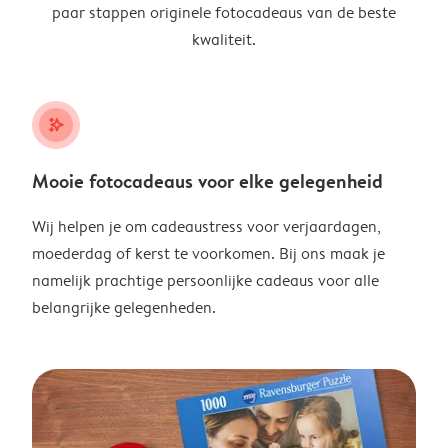
paar stappen originele fotocadeaus van de beste
kwaliteit.
stars_plus
Mooie fotocadeaus voor elke gelegenheid
Wij helpen je om cadeaustress voor verjaardagen,
moederdag of kerst te voorkomen. Bij ons maak je
namelijk prachtige persoonlijke cadeaus voor alle
belangrijke gelegenheden.