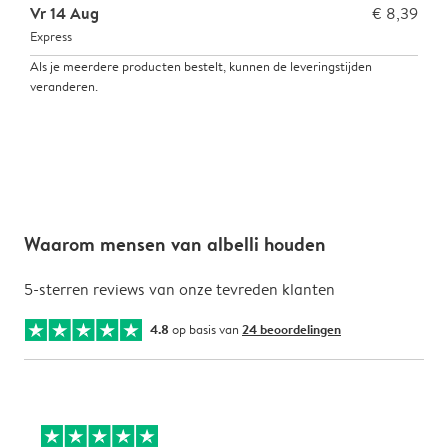
Vr 14 Aug
€ 8,39
Express
Als je meerdere producten bestelt, kunnen de leveringstijden
veranderen.
Waarom mensen van albelli houden
5-sterren reviews van onze tevreden klanten
4.8
op basis van
24 beoordelingen