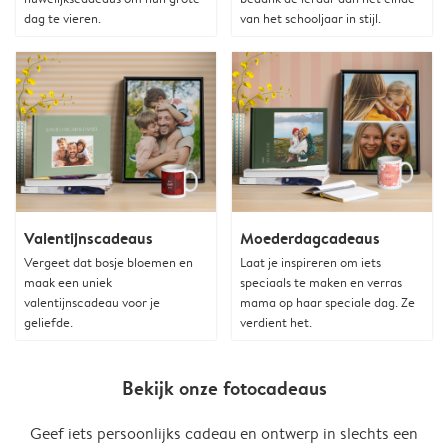
dag te vieren.
van het schooljaar in stijl.
Valentijnscadeaus
Moederdagcadeaus
Vergeet dat bosje bloemen en
Laat je inspireren om iets
maak een uniek
speciaals te maken en verras
valentijnscadeau voor je
mama op haar speciale dag. Ze
geliefde.
verdient het.
Bekijk onze fotocadeaus
Geef iets persoonlijks cadeau en ontwerp in slechts een