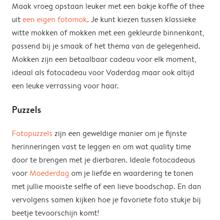
Maak vroeg opstaan leuker met een bakje koffie of thee
uit
een eigen fotomok
. Je kunt kiezen tussen klassieke
witte mokken of mokken met een gekleurde binnenkant,
passend bij je smaak of het thema van de gelegenheid.
Mokken zijn een betaalbaar cadeau voor elk moment,
ideaal als fotocadeau voor Vaderdag maar ook altijd
een leuke verrassing voor haar.
Puzzels
Fotopuzzels
zijn een geweldige manier om je fijnste
herinneringen vast te leggen en om wat quality time
door te brengen met je dierbaren. Ideale fotocadeaus
voor
Moederdag
om je liefde en waardering te tonen
met jullie mooiste selfie of een lieve boodschap. En dan
vervolgens samen kijken hoe je favoriete foto stukje bij
beetje tevoorschijn komt!