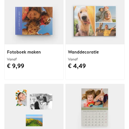
Fotoboek maken
Wanddecoratie
Vanaf
Vanaf
€ 9,99
€ 4,49