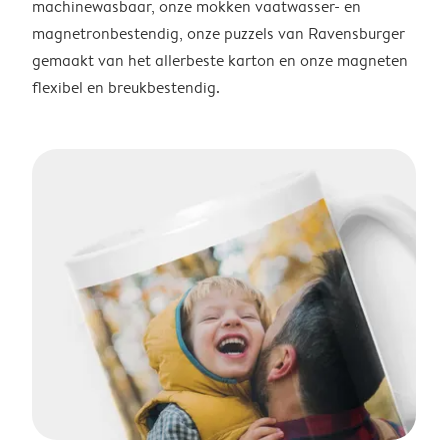
machinewasbaar, onze mokken vaatwasser- en
magnetronbestendig, onze puzzels van Ravensburger
gemaakt van het allerbeste karton en onze magneten
flexibel en breukbestendig.