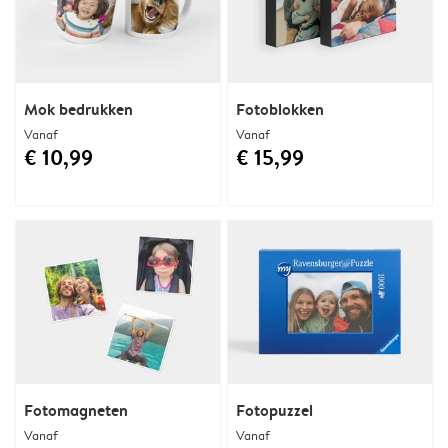
Mok bedrukken
Fotoblokken
Vanaf
Vanaf
€ 10,99
€ 15,99
Fotomagneten
Fotopuzzel
Vanaf
Vanaf