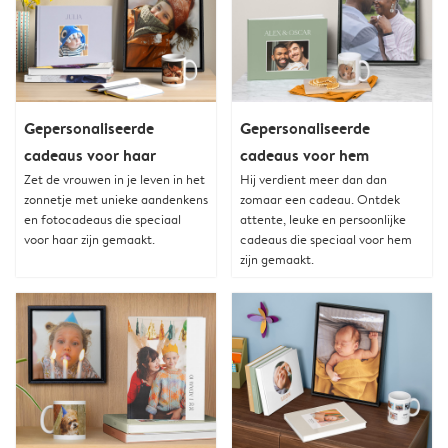
Gepersonaliseerde
Gepersonaliseerde
cadeaus voor haar
cadeaus voor hem
Zet de vrouwen in je leven in het
Hij verdient meer dan dan
zonnetje met unieke aandenkens
zomaar een cadeau. Ontdek
en fotocadeaus die speciaal
attente, leuke en persoonlijke
voor haar zijn gemaakt.
cadeaus die speciaal voor hem
zijn gemaakt.