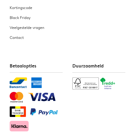
Kortingscode
Black Friday
Veelgestelde vragen
Contact
Betaalopties
Duurzaamheid