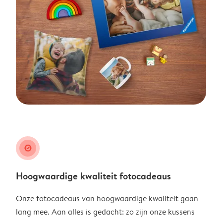
guarantee
Hoogwaardige kwaliteit fotocadeaus
Onze fotocadeaus van hoogwaardige kwaliteit gaan
lang mee. Aan alles is gedacht: zo zijn onze kussens