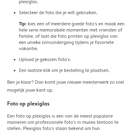
plexiglas.
Selecteer de foto die je wilt gebruiken.
Tip:
kies een of meerdere goede foto's en maak een
hele serie memorabele momenten met vrienden of
familie, of laat die foto printen op plexiglas van
een unieke zonsondergang tijdens je favoriete
vakantie.
Upload je gekozen foto's.
Een laatste klik om je bestelling te plaatsen.
Ben je klaar? Dan komt jouw nieuwe meesterwerk zo snel
mogelijk jouw kant op.
Foto op plexiglas
Een foto op plexiglas is een van de meest populaire
manieren om professionele foto's in musea tentoon te
stellen. Plexiglas foto's staan bekend om hun