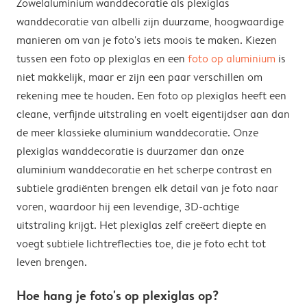
Zowelaluminium wanddecoratie als plexiglas
wanddecoratie van albelli zijn duurzame, hoogwaardige
manieren om van je foto's iets moois te maken. Kiezen
tussen een foto op plexiglas en een
foto op aluminium
is
niet makkelijk, maar er zijn een paar verschillen om
rekening mee te houden. Een foto op plexiglas heeft een
cleane, verfijnde uitstraling en voelt eigentijdser aan dan
de meer klassieke aluminium wanddecoratie. Onze
plexiglas wanddecoratie is duurzamer dan onze
aluminium wanddecoratie en het scherpe contrast en
subtiele gradiënten brengen elk detail van je foto naar
voren, waardoor hij een levendige, 3D-achtige
uitstraling krijgt. Het plexiglas zelf creëert diepte en
voegt subtiele lichtreflecties toe, die je foto echt tot
leven brengen.
Hoe hang je foto's op plexiglas op?