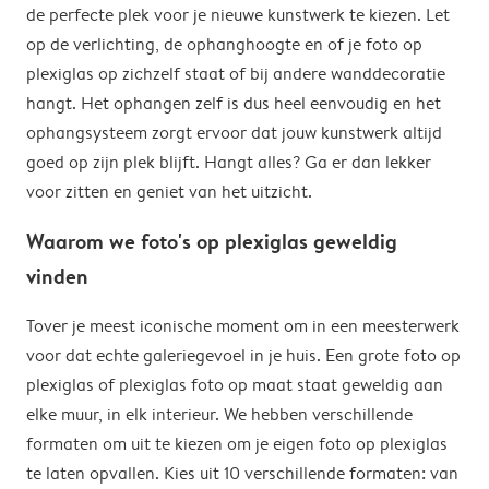
de perfecte plek voor je nieuwe kunstwerk te kiezen. Let
op de verlichting, de ophanghoogte en of je foto op
plexiglas op zichzelf staat of bij andere wanddecoratie
hangt. Het ophangen zelf is dus heel eenvoudig en het
ophangsysteem zorgt ervoor dat jouw kunstwerk altijd
goed op zijn plek blijft. Hangt alles? Ga er dan lekker
voor zitten en geniet van het uitzicht.
Waarom we foto's op plexiglas geweldig
vinden
Tover je meest iconische moment om in een meesterwerk
voor dat echte galeriegevoel in je huis. Een grote foto op
plexiglas of plexiglas foto op maat staat geweldig aan
elke muur, in elk interieur. We hebben verschillende
formaten om uit te kiezen om je eigen foto op plexiglas
te laten opvallen. Kies uit 10 verschillende formaten: van