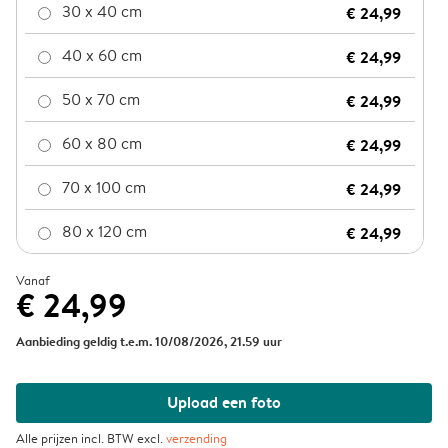
30 x 40 cm
€ 24,99
40 x 60 cm
€ 24,99
50 x 70 cm
€ 24,99
60 x 80 cm
€ 24,99
70 x 100 cm
€ 24,99
80 x 120 cm
€ 24,99
Vanaf
€ 24,99
Aanbieding geldig t.e.m. 10/08/2026, 21.59 uur
Upload een foto
Alle prijzen incl. BTW excl.
verzending