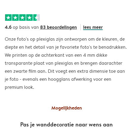
4.6
83 beoordelingen
lees meer
op basis van
Onze foto's op plexiglas zijn ontworpen om de kleuren, de
diepte en het detail van je favoriete foto's te benadrukken.
We printen op de achterkant van een 4 mm dikke
transparante plaat van plexiglas en brengen daarachter
een zwarte film aan. Dit voegt een extra dimensie toe aan
je foto - evenals een hoogglans afwerking voor een
premium look.
Mogelijkheden
Pas je wanddecoratie naar wens aan