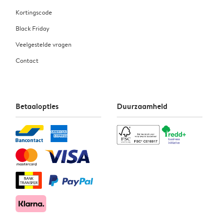
Kortingscode
Black Friday
Veelgestelde vragen
Contact
Betaalopties
Duurzaamheid