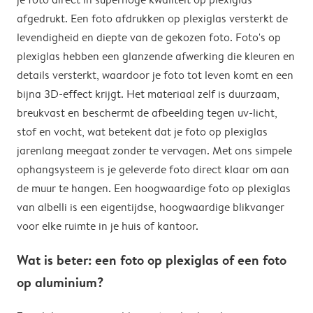
afgedrukt. Een foto afdrukken op plexiglas versterkt de
levendigheid en diepte van de gekozen foto. Foto's op
plexiglas hebben een glanzende afwerking die kleuren en
details versterkt, waardoor je foto tot leven komt en een
bijna 3D-effect krijgt. Het materiaal zelf is duurzaam,
breukvast en beschermt de afbeelding tegen uv-licht,
stof en vocht, wat betekent dat je foto op plexiglas
jarenlang meegaat zonder te vervagen. Met ons simpele
ophangsysteem is je geleverde foto direct klaar om aan
de muur te hangen. Een hoogwaardige foto op plexiglas
van albelli is een eigentijdse, hoogwaardige blikvanger
voor elke ruimte in je huis of kantoor.
Wat is beter: een foto op plexiglas of een foto
op aluminium?