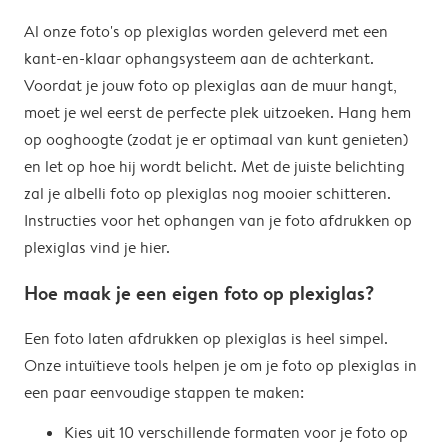
Al onze foto's op plexiglas worden geleverd met een
kant-en-klaar ophangsysteem aan de achterkant.
Voordat je jouw foto op plexiglas aan de muur hangt,
moet je wel eerst de perfecte plek uitzoeken. Hang hem
op ooghoogte (zodat je er optimaal van kunt genieten)
en let op hoe hij wordt belicht. Met de juiste belichting
zal je albelli foto op plexiglas nog mooier schitteren.
Instructies voor het ophangen van je foto afdrukken op
plexiglas vind je hier.
Hoe maak je een eigen foto op plexiglas?
Een foto laten afdrukken op plexiglas is heel simpel.
Onze intuïtieve tools helpen je om je foto op plexiglas in
een paar eenvoudige stappen te maken:
Kies uit 10 verschillende formaten voor je foto op