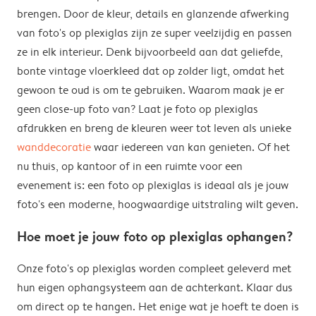
brengen. Door de kleur, details en glanzende afwerking
van foto's op plexiglas zijn ze super veelzijdig en passen
ze in elk interieur. Denk bijvoorbeeld aan dat geliefde,
bonte vintage vloerkleed dat op zolder ligt, omdat het
gewoon te oud is om te gebruiken. Waarom maak je er
geen close-up foto van? Laat je foto op plexiglas
afdrukken en breng de kleuren weer tot leven als unieke
wanddecoratie
waar iedereen van kan genieten. Of het
nu thuis, op kantoor of in een ruimte voor een
evenement is: een foto op plexiglas is ideaal als je jouw
foto's een moderne, hoogwaardige uitstraling wilt geven.
Hoe moet je jouw foto op plexiglas ophangen?
Onze foto's op plexiglas worden compleet geleverd met
hun eigen ophangsysteem aan de achterkant. Klaar dus
om direct op te hangen. Het enige wat je hoeft te doen is