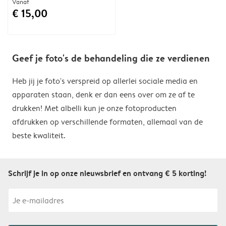
Vanaf
€ 15,00
Geef je foto's de behandeling die ze verdienen
Heb jij je foto's verspreid op allerlei sociale media en
apparaten staan, denk er dan eens over om ze af te
drukken! Met albelli kun je onze fotoproducten
afdrukken op verschillende formaten, allemaal van de
beste kwaliteit.
Schrijf je in op onze nieuwsbrief en ontvang € 5 korting!