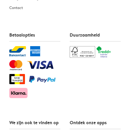
Contact
Betaalopties
Duurzaamheid
We zijn ook te vinden op
Ontdek onze apps