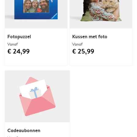
Fotopuzzel
Kussen met foto
Vanaf
Vanaf
€ 24,99
€ 25,99
Cadeaubonnen