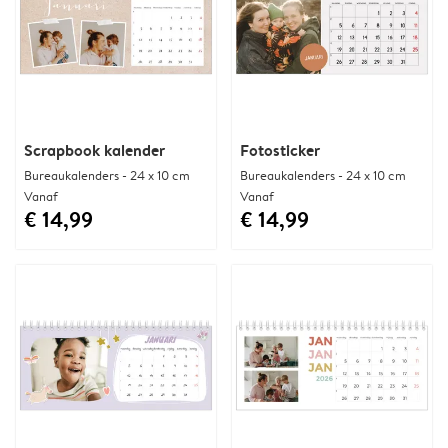
Scrapbook kalender
Fotosticker
Bureaukalenders - 24 x 10 cm
Bureaukalenders - 24 x 10 cm
Vanaf
Vanaf
€ 14,99
€ 14,99