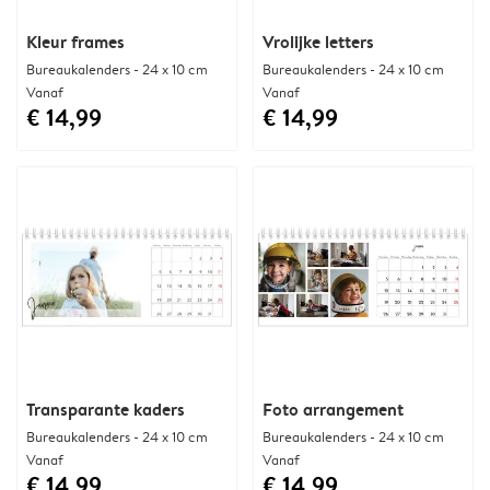
Kleur frames
Vrolijke letters
Bureaukalenders - 24 x 10 cm
Bureaukalenders - 24 x 10 cm
Vanaf
Vanaf
€ 14,99
€ 14,99
Transparante kaders
Foto arrangement
Bureaukalenders - 24 x 10 cm
Bureaukalenders - 24 x 10 cm
Vanaf
Vanaf
€ 14,99
€ 14,99