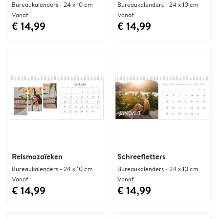
Bureaukalenders - 24 x 10 cm
Bureaukalenders - 24 x 10 cm
Vanaf
Vanaf
€ 14,99
€ 14,99
Reismozaïeken
Schreefletters
Bureaukalenders - 24 x 10 cm
Bureaukalenders - 24 x 10 cm
Vanaf
Vanaf
€ 14,99
€ 14,99