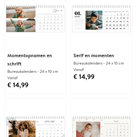
Momentopnamen en
Serif en momenten
schrift
Bureaukalenders - 24 x 10 cm
Vanaf
Bureaukalenders - 24 x 10 cm
€ 14,99
Vanaf
€ 14,99