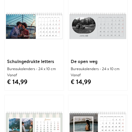
Schuingedrukte letters
De open weg
Bureaukalenders - 24 x 10 cm
Bureaukalenders - 24 x 10 cm
Vanaf
Vanaf
€ 14,99
€ 14,99