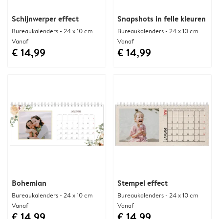
Schijnwerper effect
Snapshots in felle kleuren
Bureaukalenders - 24 x 10 cm
Bureaukalenders - 24 x 10 cm
Vanaf
Vanaf
€ 14,99
€ 14,99
Bohemian
Stempel effect
Bureaukalenders - 24 x 10 cm
Bureaukalenders - 24 x 10 cm
Vanaf
Vanaf
€ 14,99
€ 14,99