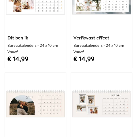
Dit ben ik
Verfkwast effect
Bureaukalenders - 24 x 10 cm
Bureaukalenders - 24 x 10 cm
Vanaf
Vanaf
€ 14,99
€ 14,99