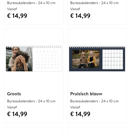
Bureaukalenders - 24 x 10 cm
Bureaukalenders - 24 x 10 cm
Vanaf
Vanaf
€ 14,99
€ 14,99
Groots
Pruisisch blauw
Bureaukalenders - 24 x 10 cm
Bureaukalenders - 24 x 10 cm
Vanaf
Vanaf
€ 14,99
€ 14,99