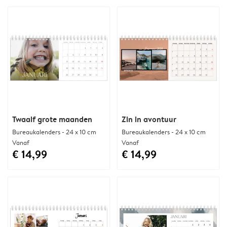
Twaalf grote maanden
Zin in avontuur
Bureaukalenders - 24 x 10 cm
Bureaukalenders - 24 x 10 cm
Vanaf
Vanaf
€ 14,99
€ 14,99