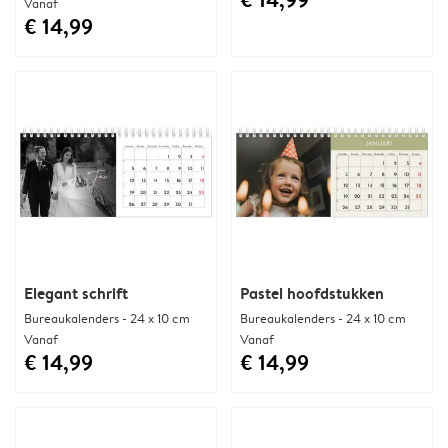
Vanaf
€ 14,99
Elegant schrift
Pastel hoofdstukken
Bureaukalenders - 24 x 10 cm
Bureaukalenders - 24 x 10 cm
Vanaf
Vanaf
€ 14,99
€ 14,99