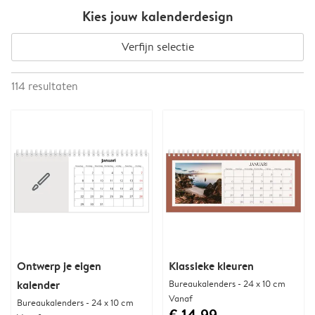
Kies jouw kalenderdesign
Verfijn selectie
114
resultaten
Ontwerp je eigen
Klassieke kleuren
kalender
Bureaukalenders - 24 x 10 cm
Vanaf
Bureaukalenders - 24 x 10 cm
€ 14,99