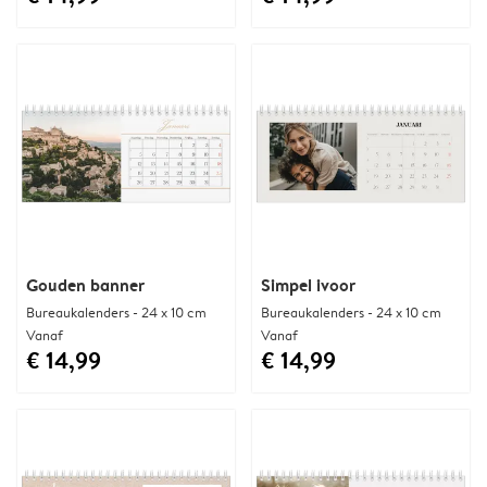
Gouden banner
Simpel ivoor
Bureaukalenders - 24 x 10 cm
Bureaukalenders - 24 x 10 cm
Vanaf
Vanaf
€ 14,99
€ 14,99