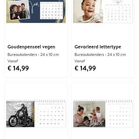
Goudenpenseel vegen
Gevarieerd lettertype
Bureaukalenders - 24 x 10 cm
Bureaukalenders - 24 x 10 cm
Vanaf
Vanaf
€ 14,99
€ 14,99