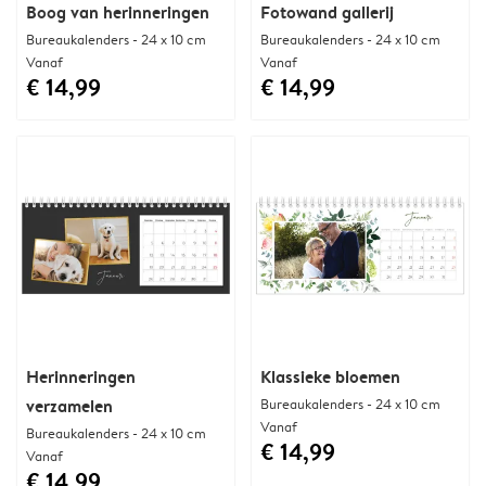
Boog van herinneringen
Fotowand gallerij
Bureaukalenders - 24 x 10 cm
Bureaukalenders - 24 x 10 cm
Vanaf
Vanaf
€ 14,99
€ 14,99
Herinneringen
Klassieke bloemen
verzamelen
Bureaukalenders - 24 x 10 cm
Vanaf
Bureaukalenders - 24 x 10 cm
€ 14,99
Vanaf
€ 14,99