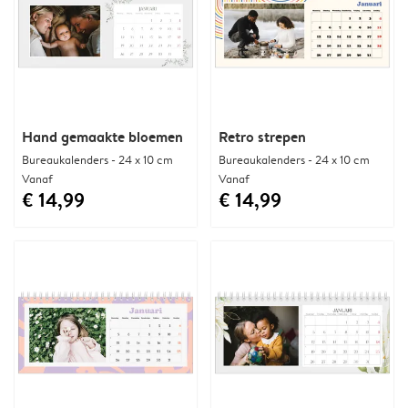
Hand gemaakte bloemen
Retro strepen
Bureaukalenders - 24 x 10 cm
Bureaukalenders - 24 x 10 cm
Vanaf
Vanaf
€ 14,99
€ 14,99