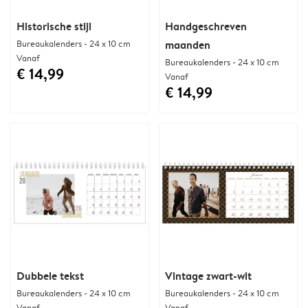
Historische stijl
Handgeschreven
Bureaukalenders - 24 x 10 cm
maanden
Vanaf
Bureaukalenders - 24 x 10 cm
€ 14,99
Vanaf
€ 14,99
Dubbele tekst
Vintage zwart-wit
Bureaukalenders - 24 x 10 cm
Bureaukalenders - 24 x 10 cm
Vanaf
Vanaf