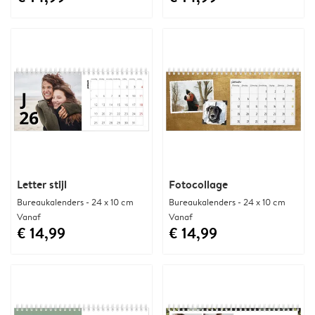
Letter stijl
Fotocollage
Bureaukalenders - 24 x 10 cm
Bureaukalenders - 24 x 10 cm
Vanaf
Vanaf
€ 14,99
€ 14,99