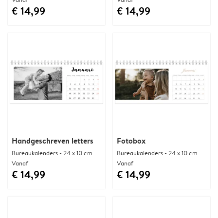
€ 14,99
€ 14,99
Handgeschreven letters
Fotobox
Bureaukalenders - 24 x 10 cm
Bureaukalenders - 24 x 10 cm
Vanaf
Vanaf
€ 14,99
€ 14,99