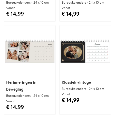
Bureaukalenders - 24 x 10 cm
Bureaukalenders - 24 x 10 cm
Vanaf
Vanaf
€ 14,99
€ 14,99
Herinneringen in
Klassiek vintage
beweging
Bureaukalenders - 24 x 10 cm
Vanaf
Bureaukalenders - 24 x 10 cm
€ 14,99
Vanaf
€ 14,99