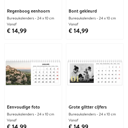
Regenboog eenhoorn
Bont gekleurd
Bureaukalenders - 24 x 10 cm
Bureaukalenders - 24 x 10 cm
Vanaf
Vanaf
€ 14,99
€ 14,99
Eenvoudige foto
Grote glitter cijfers
Bureaukalenders - 24 x 10 cm
Bureaukalenders - 24 x 10 cm
Vanaf
Vanaf
€ 14,99
€ 14,99