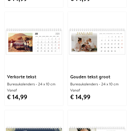
Verkorte tekst
Gouden tekst groot
Bureaukalenders - 24 x 10 cm
Bureaukalenders - 24 x 10 cm
Vanaf
Vanaf
€ 14,99
€ 14,99