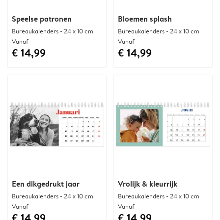
Speelse patronen
Bloemen splash
Bureaukalenders - 24 x 10 cm
Bureaukalenders - 24 x 10 cm
Vanaf
Vanaf
€ 14,99
€ 14,99
Een dikgedrukt jaar
Vrolijk & kleurrijk
Bureaukalenders - 24 x 10 cm
Bureaukalenders - 24 x 10 cm
Vanaf
Vanaf
€ 14,99
€ 14,99