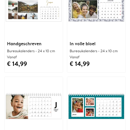
Handgeschreven
In volle bloei
Bureaukalenders - 24 x 10 cm
Bureaukalenders - 24 x 10 cm
Vanaf
Vanaf
€ 14,99
€ 14,99