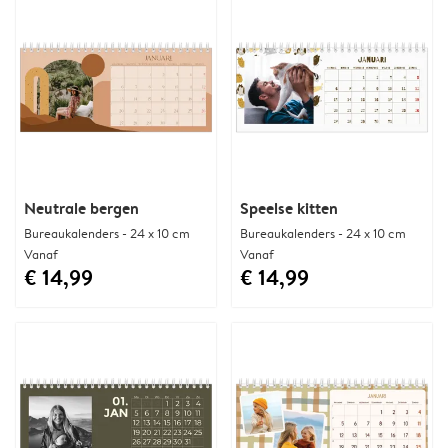
Neutrale bergen
Speelse kitten
Bureaukalenders - 24 x 10 cm
Bureaukalenders - 24 x 10 cm
Vanaf
Vanaf
€ 14,99
€ 14,99