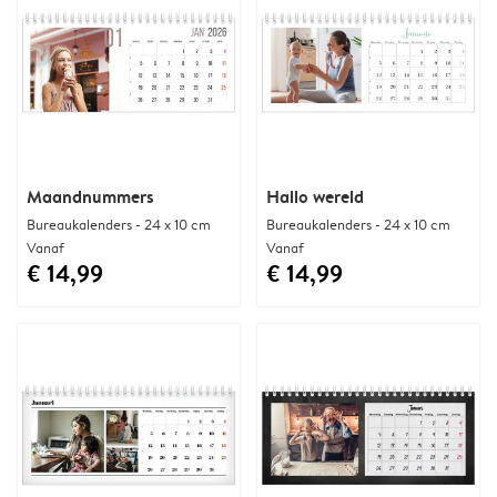
Maandnummers
Hallo wereld
Bureaukalenders - 24 x 10 cm
Bureaukalenders - 24 x 10 cm
Vanaf
Vanaf
€ 14,99
€ 14,99