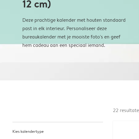
12 cm)
Deze prachtige kalender met houten standaard
past in elk interieur. Personaliseer deze
bureaukalender met je mooiste foto's en geef
hem cadeau aan een speciaal iemand.
22
resultat
Kies kalendertype