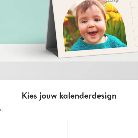
Kies jouw kalenderdesign
en