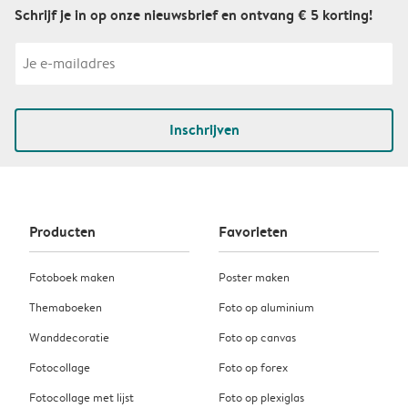
Schrijf je in op onze nieuwsbrief en ontvang € 5 korting!
Inschrijven
Producten
Favorieten
Fotoboek maken
Poster maken
Themaboeken
Foto op aluminium
Wanddecoratie
Foto op canvas
Fotocollage
Foto op forex
Fotocollage met lijst
Foto op plexiglas