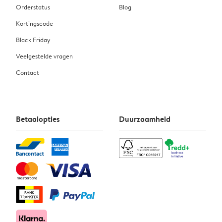
Orderstatus
Blog
Kortingscode
Black Friday
Veelgestelde vragen
Contact
Betaalopties
Duurzaamheid