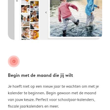
clock
Begin met de maand die jij wilt
Je hoeft niet op een nieuw jaar te wachten om met je
kalender te beginnen. Begin gewoon met de maand
van jouw keuze. Perfect voor schooljaar-kalenders,
fiscale jaarkalenders en meer.