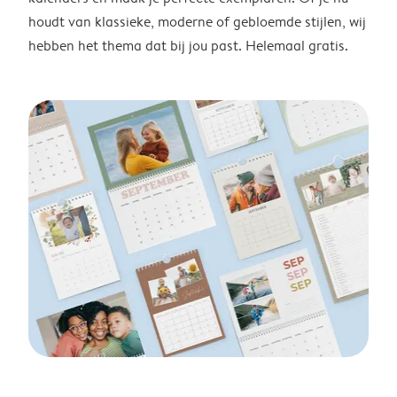
houdt van klassieke, moderne of gebloemde stijlen, wij
hebben het thema dat bij jou past. Helemaal gratis.