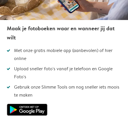
Maak je fotoboeken waar en wanneer jij dat
wilt
Met onze gratis mobiele app (aanbevolen) of hier
online
Upload sneller foto's vanaf je telefoon en Google
Foto's
Gebruik onze Slimme Tools om nog sneller iets moois
te maken