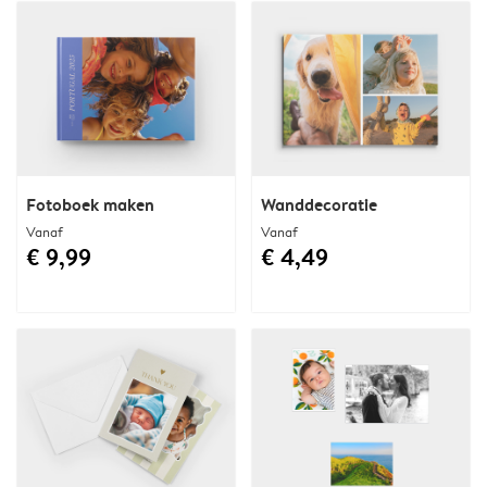
Fotoboek maken
Wanddecoratie
Vanaf
Vanaf
€ 9,99
€ 4,49