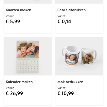
Kaarten maken
Foto's afdrukken
Vanaf
Vanaf
€ 5,99
€ 0,14
Kalender maken
Mok bedrukken
Vanaf
Vanaf
€ 26,99
€ 10,99