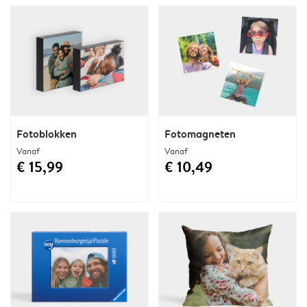
Fotoblokken
Fotomagneten
Vanaf
Vanaf
€ 15,99
€ 10,49