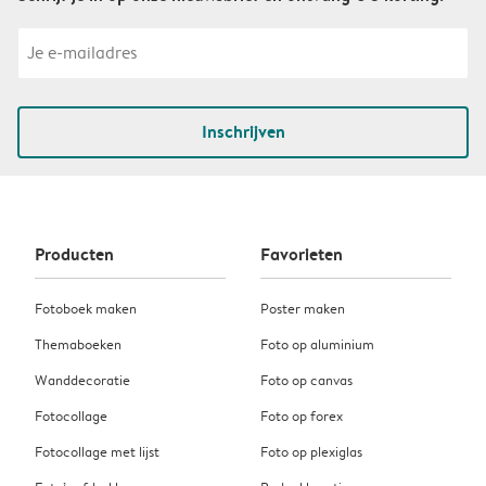
Inschrijven
Producten
Favorieten
Fotoboek maken
Poster maken
Themaboeken
Foto op aluminium
Wanddecoratie
Foto op canvas
Fotocollage
Foto op forex
Fotocollage met lijst
Foto op plexiglas