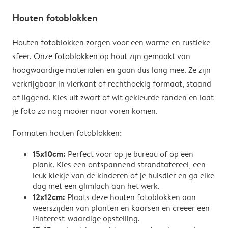
Houten fotoblokken
Houten fotoblokken zorgen voor een warme en rustieke
sfeer. Onze fotoblokken op hout zijn gemaakt van
hoogwaardige materialen en gaan dus lang mee. Ze zijn
verkrijgbaar in vierkant of rechthoekig formaat, staand
of liggend. Kies uit zwart of wit gekleurde randen en laat
je foto zo nog mooier naar voren komen.
Formaten houten fotoblokken:
15x10cm:
Perfect voor op je bureau of op een
plank. Kies een ontspannend strandtafereel, een
leuk kiekje van de kinderen of je huisdier en ga elke
dag met een glimlach aan het werk.
12x12cm:
Plaats deze houten fotoblokken aan
weerszijden van planten en kaarsen en creëer een
Pinterest-waardige opstelling.