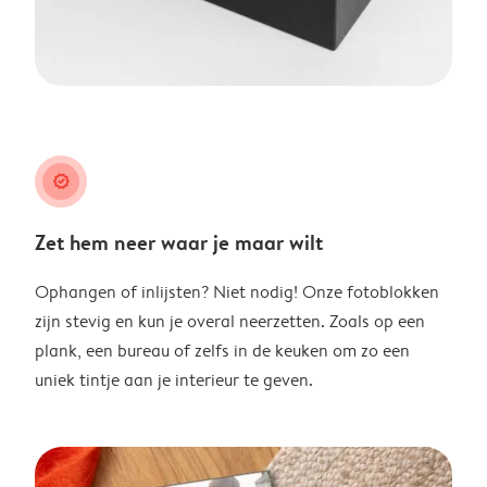
guarantee
Zet hem neer waar je maar wilt
Ophangen of inlijsten? Niet nodig! Onze fotoblokken
zijn stevig en kun je overal neerzetten. Zoals op een
plank, een bureau of zelfs in de keuken om zo een
uniek tintje aan je interieur te geven.