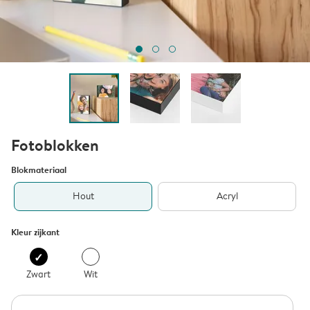
Fotoblokken
Blokmateriaal
Hout
Acryl
Kleur zijkant
Zwart
Wit