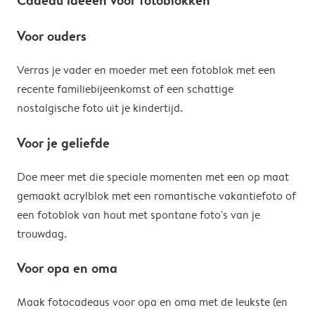
Cadeau ideeën voor fotoblokken
Voor ouders
Verras je vader en moeder met een fotoblok met een
recente familiebijeenkomst of een schattige
nostalgische foto uit je kindertijd.
Voor je geliefde
Doe meer met die speciale momenten met een op maat
gemaakt acrylblok met een romantische vakantiefoto of
een fotoblok van hout met spontane foto's van je
trouwdag.
Voor opa en oma
Maak fotocadeaus voor opa en oma met de leukste (en