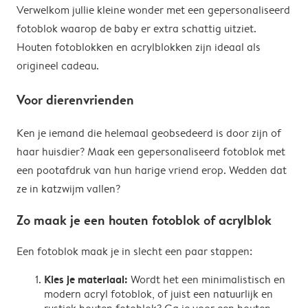
Verwelkom jullie kleine wonder met een gepersonaliseerd
fotoblok waarop de baby er extra schattig uitziet.
Houten fotoblokken en acrylblokken zijn ideaal als
origineel cadeau.
Voor dierenvrienden
Ken je iemand die helemaal geobsedeerd is door zijn of
haar huisdier? Maak een gepersonaliseerd fotoblok met
een pootafdruk van hun harige vriend erop. Wedden dat
ze in katzwijm vallen?
Zo maak je een houten fotoblok of acrylblok
Een fotoblok maak je in slecht een paar stappen:
Kies je materiaal:
Wordt het een minimalistisch en
modern acryl fotoblok, of juist een natuurlijk en