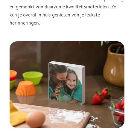
en gemaakt van duurzame kwaliteitsmaterialen. Zo
kun je overal in huis genieten van je leukste
herinneringen.