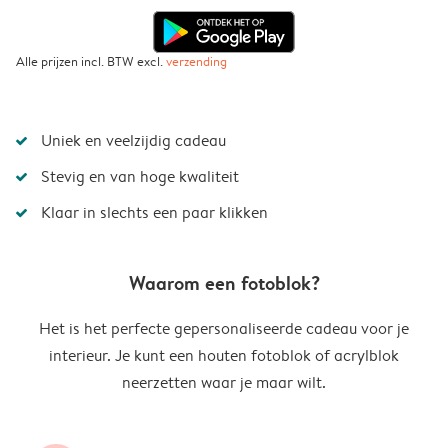
Alle prijzen incl. BTW excl.
verzending
Uniek en veelzijdig cadeau
Stevig en van hoge kwaliteit
Klaar in slechts een paar klikken
Waarom een fotoblok?
Het is het perfecte gepersonaliseerde cadeau voor je
interieur. Je kunt een houten fotoblok of acrylblok
neerzetten waar je maar wilt.