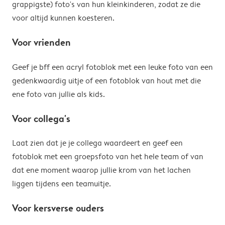
grappigste) foto's van hun kleinkinderen, zodat ze die
voor altijd kunnen koesteren.
Voor vrienden
Geef je bff een acryl fotoblok met een leuke foto van een
gedenkwaardig uitje of een fotoblok van hout met die
ene foto van jullie als kids.
Voor collega's
Laat zien dat je je collega waardeert en geef een
fotoblok met een groepsfoto van het hele team of van
dat ene moment waarop jullie krom van het lachen
liggen tijdens een teamuitje.
Voor kersverse ouders