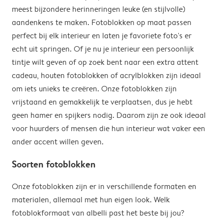
meest bijzondere herinneringen leuke (en stijlvolle)
aandenkens te maken. Fotoblokken op maat passen
perfect bij elk interieur en laten je favoriete foto's er
echt uit springen. Of je nu je interieur een persoonlijk
tintje wilt geven of op zoek bent naar een extra attent
cadeau, houten fotoblokken of acrylblokken zijn ideaal
om iets unieks te creëren. Onze fotoblokken zijn
vrijstaand en gemakkelijk te verplaatsen, dus je hebt
geen hamer en spijkers nodig. Daarom zijn ze ook ideaal
voor huurders of mensen die hun interieur wat vaker een
ander accent willen geven.
Soorten fotoblokken
Onze fotoblokken zijn er in verschillende formaten en
materialen, allemaal met hun eigen look. Welk
fotoblokformaat van albelli past het beste bij jou?