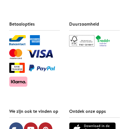
Betaalopties
Duurzaamheid
We zijn ook te vinden op
Ontdek onze apps