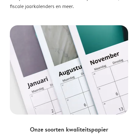
fiscale jaarkalenders en meer.
Onze soorten kwaliteitspapier