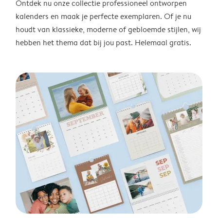
Ontdek nu onze collectie professioneel ontworpen
kalenders en maak je perfecte exemplaren. Of je nu
houdt van klassieke, moderne of gebloemde stijlen, wij
hebben het thema dat bij jou past. Helemaal gratis.