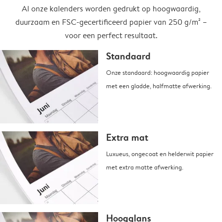
Al onze kalenders worden gedrukt op hoogwaardig,
duurzaam en FSC-gecertificeerd papier van 250 g/m² –
voor een perfect resultaat.
Standaard
Onze standaard: hoogwaardig papier
met een gladde, halfmatte afwerking.
Extra mat
Luxueus, ongecoat en helderwit papier
met extra matte afwerking.
Hoogglans