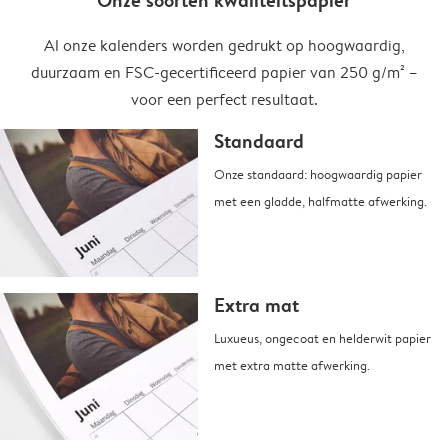
Onze soorten kwaliteitspapier
Al onze kalenders worden gedrukt op hoogwaardig,
duurzaam en FSC-gecertificeerd papier van 250 g/m² –
voor een perfect resultaat.
Standaard
Onze standaard: hoogwaardig papier
met een gladde, halfmatte afwerking.
Extra mat
Luxueus, ongecoat en helderwit papier
met extra matte afwerking.