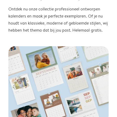
Ontdek nu onze collectie professioneel ontworpen
kalenders en maak je perfecte exemplaren. Of je nu
houdt van klassieke, moderne of gebloemde stijlen, wij
hebben het thema dat bij jou past. Helemaal gratis.