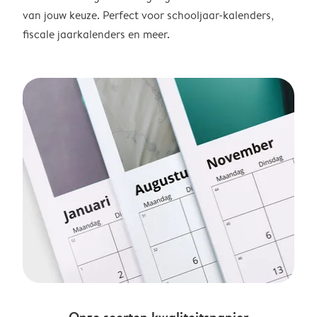
van jouw keuze. Perfect voor schooljaar-kalenders,
fiscale jaarkalenders en meer.