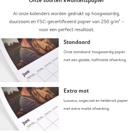
Onze soorten kwaliteitspapier
Al onze kalenders worden gedrukt op hoogwaardig,
duurzaam en FSC-gecertificeerd papier van 250 g/m² –
voor een perfect resultaat.
Standaard
Onze standaard: hoogwaardig papier
met een gladde, halfmatte afwerking.
Extra mat
Luxueus, ongecoat en helderwit papier
met extra matte afwerking.