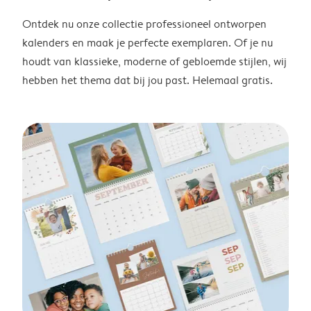
Ontdek nu onze collectie professioneel ontworpen
kalenders en maak je perfecte exemplaren. Of je nu
houdt van klassieke, moderne of gebloemde stijlen, wij
hebben het thema dat bij jou past. Helemaal gratis.