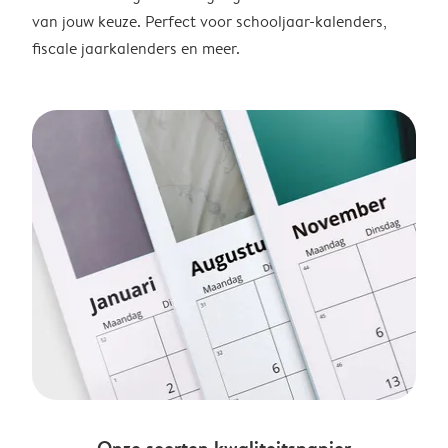
van jouw keuze. Perfect voor schooljaar-kalenders,
fiscale jaarkalenders en meer.