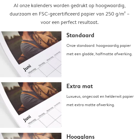
Al onze kalenders worden gedrukt op hoogwaardig,
duurzaam en FSC-gecertificeerd papier van 250 g/m² –
voor een perfect resultaat.
Standaard
Onze standaard: hoogwaardig papier
met een gladde, halfmatte afwerking.
Extra mat
Luxueus, ongecoat en helderwit papier
met extra matte afwerking.
Hoogglans