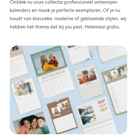
Ontdek nu onze collectie professioneel ontworpen
kalenders en maak je perfecte exemplaren. Of je nu
houdt van klassieke, moderne of gebloemde stijlen, wij
hebben het thema dat bij jou past. Helemaal gratis.