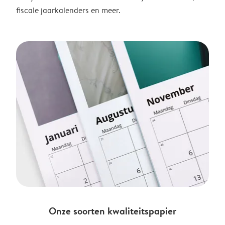
fiscale jaarkalenders en meer.
Onze soorten kwaliteitspapier