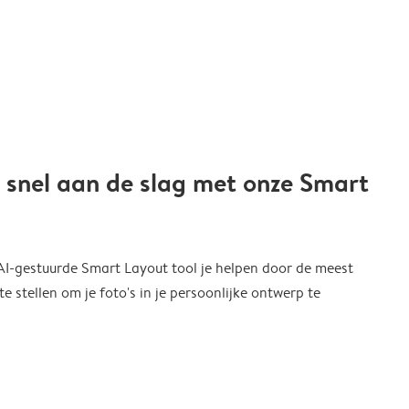
 snel aan de slag met onze Smart
 AI-gestuurde Smart Layout tool je helpen door de meest
 stellen om je foto's in je persoonlijke ontwerp te