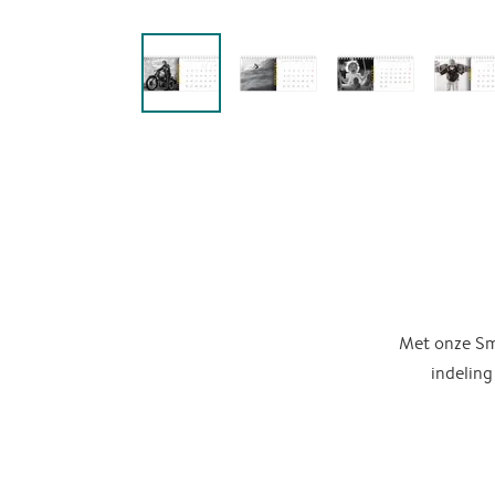
Met onze Sma
indeling