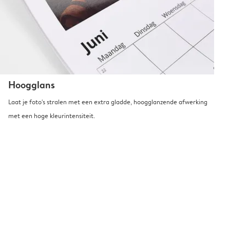
Hoogglans
Laat je foto's stralen met een extra gladde, hoogglanzende afwerking
met een hoge kleurintensiteit.