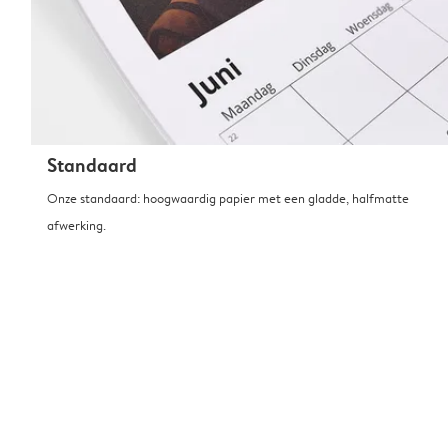
Standaard
Onze standaard: hoogwaardig papier met een gladde, halfmatte
afwerking.