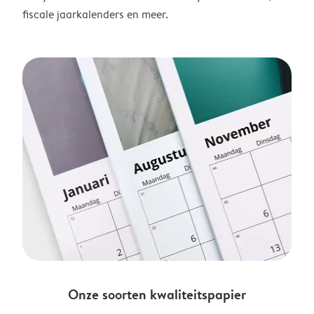
fiscale jaarkalenders en meer.
Onze soorten kwaliteitspapier