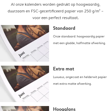
Al onze kalenders worden gedrukt op hoogwaardig,
duurzaam en FSC-gecertificeerd papier van 250 g/m² –
voor een perfect resultaat.
Standaard
Onze standaard: hoogwaardig papier
met een gladde, halfmatte afwerking.
Extra mat
Luxueus, ongecoat en helderwit papier
met extra matte afwerking.
Hoogglans