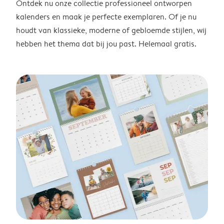
Ontdek nu onze collectie professioneel ontworpen
kalenders en maak je perfecte exemplaren. Of je nu
houdt van klassieke, moderne of gebloemde stijlen, wij
hebben het thema dat bij jou past. Helemaal gratis.