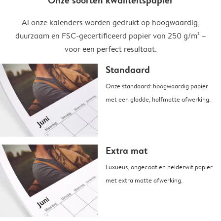
Onze soorten kwaliteitspapier
Al onze kalenders worden gedrukt op hoogwaardig,
duurzaam en FSC-gecertificeerd papier van 250 g/m² –
voor een perfect resultaat.
Standaard
Onze standaard: hoogwaardig papier
met een gladde, halfmatte afwerking.
Extra mat
Luxueus, ongecoat en helderwit papier
met extra matte afwerking.