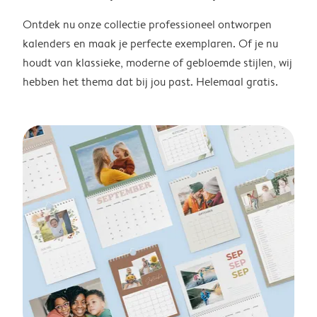
Ontdek nu onze collectie professioneel ontworpen
kalenders en maak je perfecte exemplaren. Of je nu
houdt van klassieke, moderne of gebloemde stijlen, wij
hebben het thema dat bij jou past. Helemaal gratis.