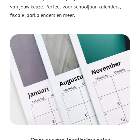
van jouw keuze. Perfect voor schooljaar-kalenders,
fiscale jaarkalenders en meer.