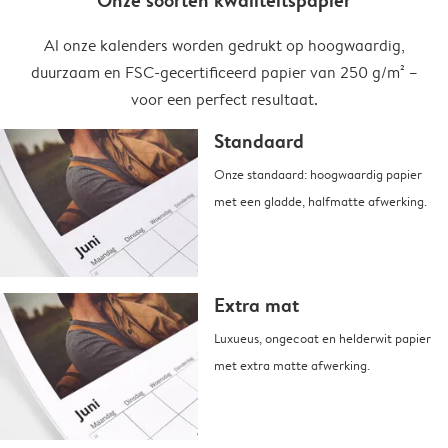
Onze soorten kwaliteitspapier
Al onze kalenders worden gedrukt op hoogwaardig,
duurzaam en FSC-gecertificeerd papier van 250 g/m² –
voor een perfect resultaat.
Standaard
Onze standaard: hoogwaardig papier
met een gladde, halfmatte afwerking.
Extra mat
Luxueus, ongecoat en helderwit papier
met extra matte afwerking.