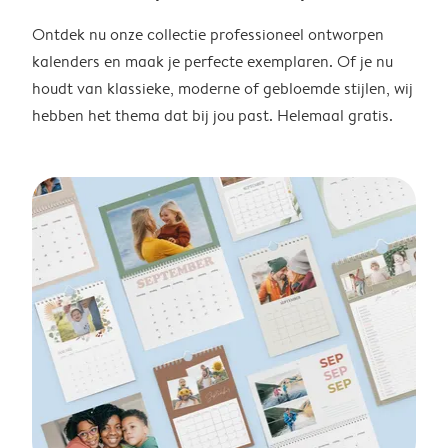
Ontdek nu onze collectie professioneel ontworpen
kalenders en maak je perfecte exemplaren. Of je nu
houdt van klassieke, moderne of gebloemde stijlen, wij
hebben het thema dat bij jou past. Helemaal gratis.