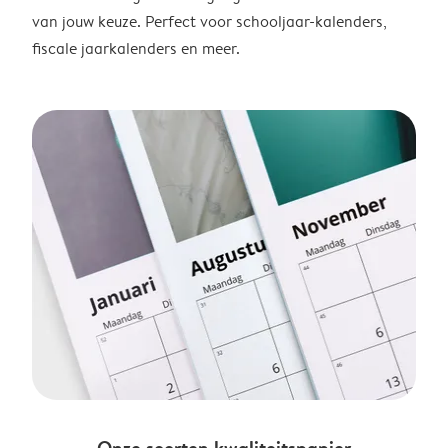
van jouw keuze. Perfect voor schooljaar-kalenders,
fiscale jaarkalenders en meer.