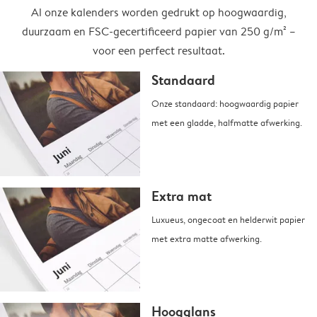
Al onze kalenders worden gedrukt op hoogwaardig,
duurzaam en FSC-gecertificeerd papier van 250 g/m² –
voor een perfect resultaat.
Standaard
Onze standaard: hoogwaardig papier
met een gladde, halfmatte afwerking.
Extra mat
Luxueus, ongecoat en helderwit papier
met extra matte afwerking.
Hoogglans