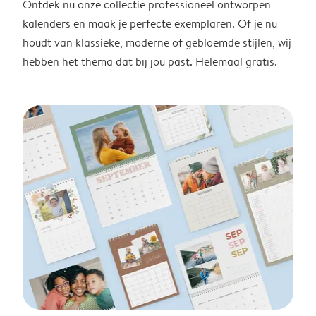
Ontdek nu onze collectie professioneel ontworpen
kalenders en maak je perfecte exemplaren. Of je nu
houdt van klassieke, moderne of gebloemde stijlen, wij
hebben het thema dat bij jou past. Helemaal gratis.