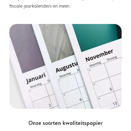
fiscale jaarkalenders en meer.
Onze soorten kwaliteitspapier