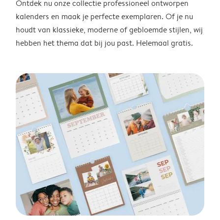
Ontdek nu onze collectie professioneel ontworpen
kalenders en maak je perfecte exemplaren. Of je nu
houdt van klassieke, moderne of gebloemde stijlen, wij
hebben het thema dat bij jou past. Helemaal gratis.