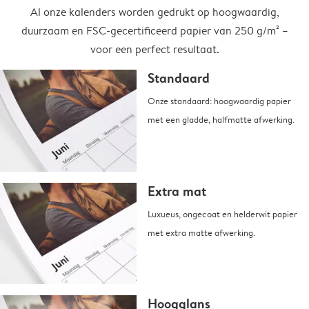
Al onze kalenders worden gedrukt op hoogwaardig,
duurzaam en FSC-gecertificeerd papier van 250 g/m² –
voor een perfect resultaat.
Standaard
Onze standaard: hoogwaardig papier
met een gladde, halfmatte afwerking.
Extra mat
Luxueus, ongecoat en helderwit papier
met extra matte afwerking.
Hoogglans