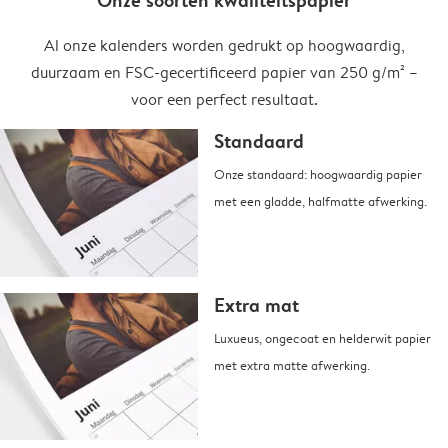
Onze soorten kwaliteitspapier
Al onze kalenders worden gedrukt op hoogwaardig,
duurzaam en FSC-gecertificeerd papier van 250 g/m² –
voor een perfect resultaat.
Standaard
Onze standaard: hoogwaardig papier
met een gladde, halfmatte afwerking.
Extra mat
Luxueus, ongecoat en helderwit papier
met extra matte afwerking.