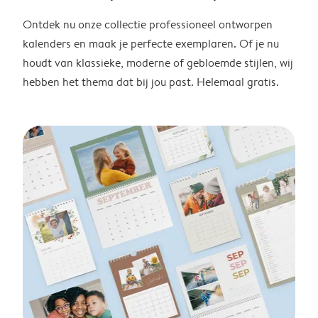
Ontdek nu onze collectie professioneel ontworpen
kalenders en maak je perfecte exemplaren. Of je nu
houdt van klassieke, moderne of gebloemde stijlen, wij
hebben het thema dat bij jou past. Helemaal gratis.