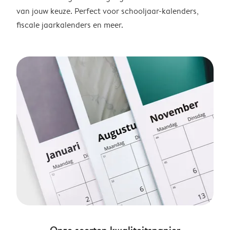
van jouw keuze. Perfect voor schooljaar-kalenders,
fiscale jaarkalenders en meer.