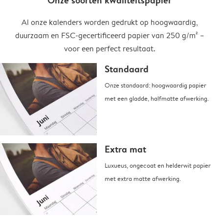
Onze soorten kwaliteitspapier
Al onze kalenders worden gedrukt op hoogwaardig,
duurzaam en FSC-gecertificeerd papier van 250 g/m² –
voor een perfect resultaat.
Standaard
Onze standaard: hoogwaardig papier
met een gladde, halfmatte afwerking.
Extra mat
Luxueus, ongecoat en helderwit papier
met extra matte afwerking.