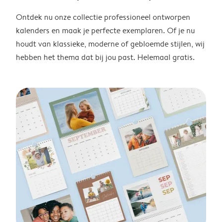
Ontdek nu onze collectie professioneel ontworpen
kalenders en maak je perfecte exemplaren. Of je nu
houdt van klassieke, moderne of gebloemde stijlen, wij
hebben het thema dat bij jou past. Helemaal gratis.