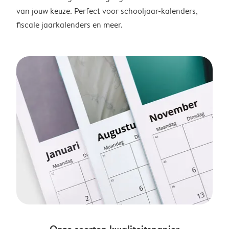
van jouw keuze. Perfect voor schooljaar-kalenders,
fiscale jaarkalenders en meer.