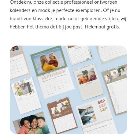
Ontdek nu onze collectie professioneel ontworpen
kalenders en maak je perfecte exemplaren. Of je nu
houdt van klassieke, moderne of gebloemde stijlen, wij
hebben het thema dat bij jou past. Helemaal gratis.