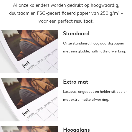
Al onze kalenders worden gedrukt op hoogwaardig,
duurzaam en FSC-gecertificeerd papier van 250 g/m² –
voor een perfect resultaat.
Standaard
Onze standaard: hoogwaardig papier
met een gladde, halfmatte afwerking.
Extra mat
Luxueus, ongecoat en helderwit papier
met extra matte afwerking.
Hoogglans