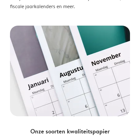
fiscale jaarkalenders en meer.
Onze soorten kwaliteitspapier