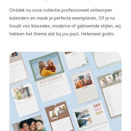
Ontdek nu onze collectie professioneel ontworpen
kalenders en maak je perfecte exemplaren. Of je nu
houdt van klassieke, moderne of gebloemde stijlen, wij
hebben het thema dat bij jou past. Helemaal gratis.