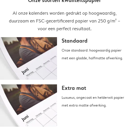
Onze soorten kwaliteitspapier
Al onze kalenders worden gedrukt op hoogwaardig,
duurzaam en FSC-gecertificeerd papier van 250 g/m² –
voor een perfect resultaat.
Standaard
Onze standaard: hoogwaardig papier
met een gladde, halfmatte afwerking.
Extra mat
Luxueus, ongecoat en helderwit papier
met extra matte afwerking.