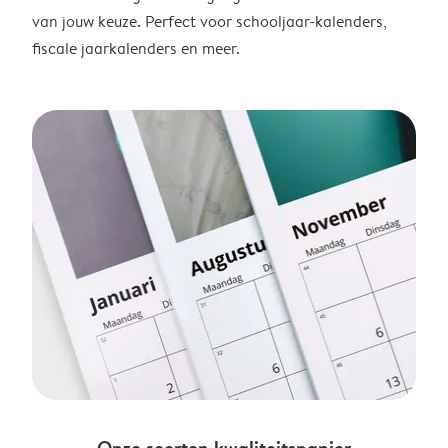
van jouw keuze. Perfect voor schooljaar-kalenders,
fiscale jaarkalenders en meer.