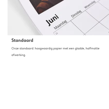
Standaard
Onze standaard: hoogwaardig papier met een gladde, halfmatte
afwerking.