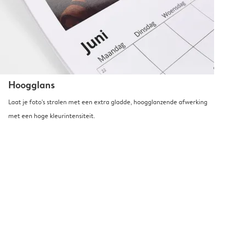
Hoogglans
Laat je foto's stralen met een extra gladde, hoogglanzende afwerking
met een hoge kleurintensiteit.