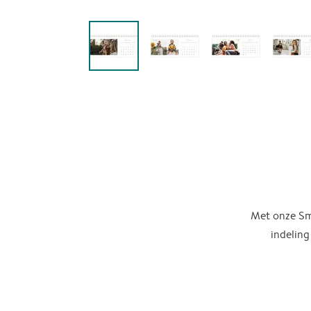
Met onze Sma
indeling