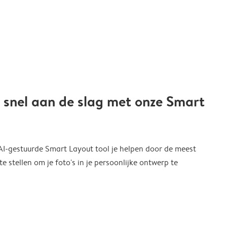
 snel aan de slag met onze Smart
 AI-gestuurde Smart Layout tool je helpen door de meest
 stellen om je foto's in je persoonlijke ontwerp te