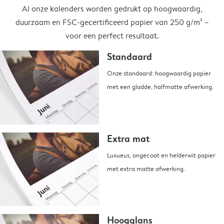
Al onze kalenders worden gedrukt op hoogwaardig,
duurzaam en FSC-gecertificeerd papier van 250 g/m² –
voor een perfect resultaat.
Standaard
Onze standaard: hoogwaardig papier
met een gladde, halfmatte afwerking.
Extra mat
Luxueus, ongecoat en helderwit papier
met extra matte afwerking.
Hoogglans