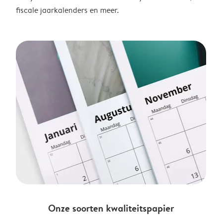
fiscale jaarkalenders en meer.
Onze soorten kwaliteitspapier