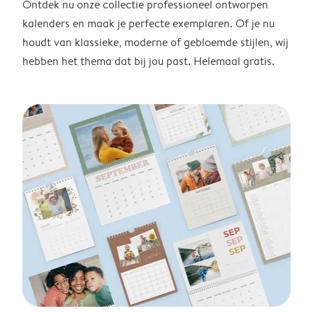
Ontdek nu onze collectie professioneel ontworpen
kalenders en maak je perfecte exemplaren. Of je nu
houdt van klassieke, moderne of gebloemde stijlen, wij
hebben het thema dat bij jou past. Helemaal gratis.