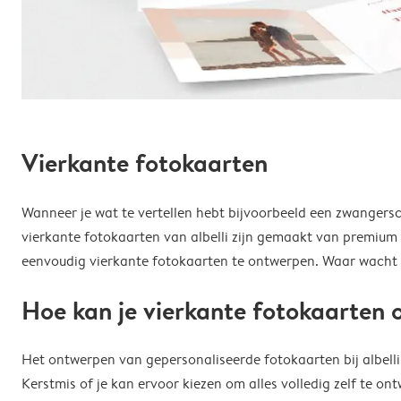
Vierkante fotokaarten
Wanneer je wat te vertellen hebt bijvoorbeeld een zwangersch
vierkante fotokaarten van albelli zijn gemaakt van premium k
eenvoudig vierkante fotokaarten te ontwerpen. Waar wacht 
Hoe kan je vierkante fotokaarten
Het ontwerpen van gepersonaliseerde fotokaarten bij albelli i
Kerstmis of je kan ervoor kiezen om alles volledig zelf te ont