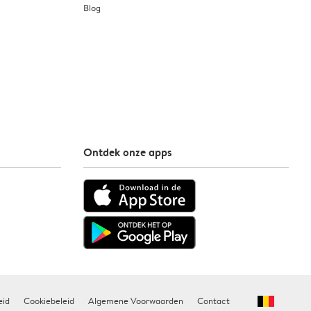
Blog
Ontdek onze apps
eid
Cookiebeleid
Algemene Voorwaarden
Contact