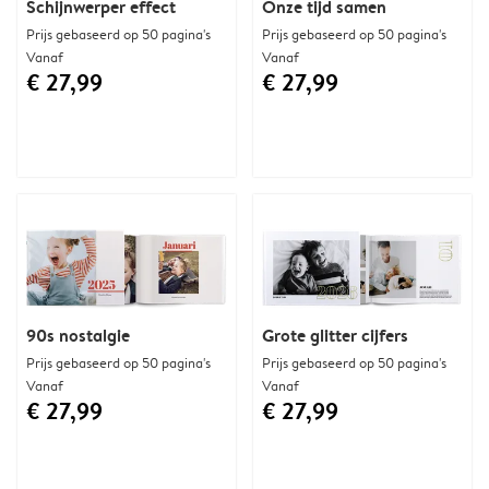
Schijnwerper effect
Onze tijd samen
Prijs gebaseerd op 50 pagina's
Prijs gebaseerd op 50 pagina's
Vanaf
Vanaf
€ 27,99
€ 27,99
90s nostalgie
Grote glitter cijfers
Prijs gebaseerd op 50 pagina's
Prijs gebaseerd op 50 pagina's
Vanaf
Vanaf
€ 27,99
€ 27,99