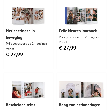
Herinneringen in
Felle kleuren jaarboek
beweging
Prijs gebaseerd op 26 pagina's
Vanaf
Prijs gebaseerd op 24 pagina's
€ 27,99
Vanaf
€ 27,99
Bescheiden tekst
Boog van herinneringen