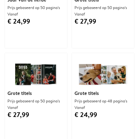
Prijs gebaseerd op 50 pagina's
Prijs gebaseerd op 50 pagina's
Vanaf
Vanaf
€ 24,99
€ 27,99
Grote titels
Grote titels
Prijs gebaseerd op 50 pagina's
Prijs gebaseerd op 48 pagina's
Vanaf
Vanaf
€ 27,99
€ 24,99