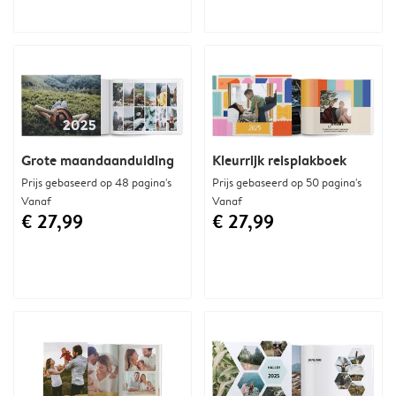
Grote maandaanduiding
Kleurrijk reisplakboek
Prijs gebaseerd op 48 pagina's
Prijs gebaseerd op 50 pagina's
Vanaf
Vanaf
€ 27,99
€ 27,99