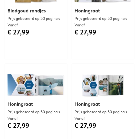
Bladgoud randjes
Honingraat
Prijs gebaseerd op 50 pagina's
Prijs gebaseerd op 50 pagina's
Vanaf
Vanaf
€ 27,99
€ 27,99
Honingraat
Honingraat
Prijs gebaseerd op 50 pagina's
Prijs gebaseerd op 50 pagina's
Vanaf
Vanaf
€ 27,99
€ 27,99