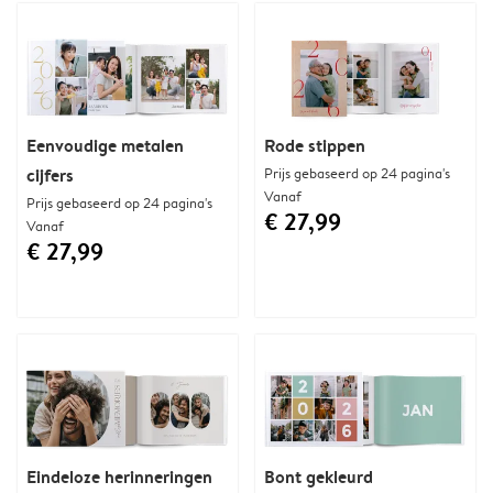
Eenvoudige metalen
Rode stippen
cijfers
Prijs gebaseerd op 24 pagina's
Vanaf
Prijs gebaseerd op 24 pagina's
€ 27,99
Vanaf
€ 27,99
Eindeloze herinneringen
Bont gekleurd