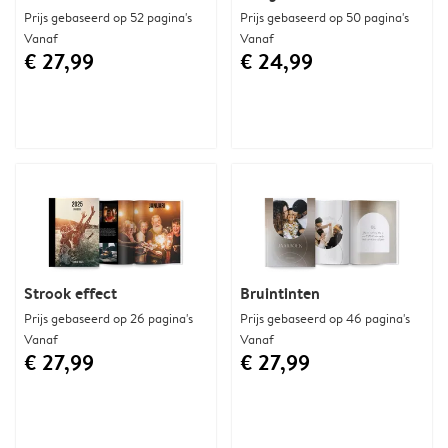
Prijs gebaseerd op 52 pagina's
Prijs gebaseerd op 50 pagina's
Vanaf
Vanaf
€ 27,99
€ 24,99
Strook effect
Bruintinten
Prijs gebaseerd op 26 pagina's
Prijs gebaseerd op 46 pagina's
Vanaf
Vanaf
€ 27,99
€ 27,99