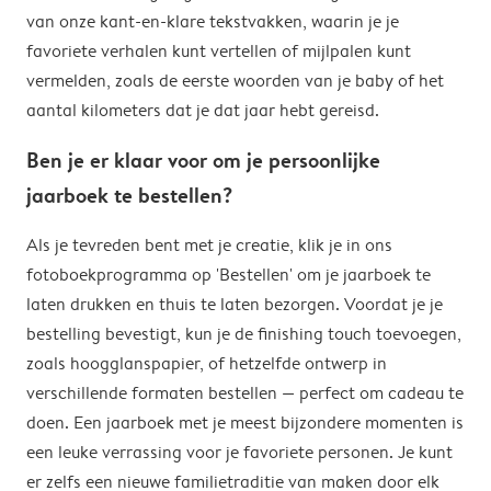
van onze kant-en-klare tekstvakken, waarin je je
favoriete verhalen kunt vertellen of mijlpalen kunt
vermelden, zoals de eerste woorden van je baby of het
aantal kilometers dat je dat jaar hebt gereisd.
Ben je er klaar voor om je persoonlijke
jaarboek te bestellen?
Als je tevreden bent met je creatie, klik je in ons
fotoboekprogramma op 'Bestellen' om je jaarboek te
laten drukken en thuis te laten bezorgen. Voordat je je
bestelling bevestigt, kun je de finishing touch toevoegen,
zoals hoogglanspapier, of hetzelfde ontwerp in
verschillende formaten bestellen — perfect om cadeau te
doen. Een jaarboek met je meest bijzondere momenten is
een leuke verrassing voor je favoriete personen. Je kunt
er zelfs een nieuwe familietraditie van maken door elk