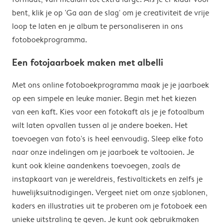
bent, klik je op 'Ga aan de slag' om je creativiteit de vrije
loop te laten en je album te personaliseren in ons
fotoboekprogramma.
Een fotojaarboek maken met albelli
Met ons online fotoboekprogramma maak je je jaarboek
op een simpele en leuke manier. Begin met het kiezen
van een kaft. Kies voor een fotokaft als je je fotoalbum
wilt laten opvallen tussen al je andere boeken. Het
toevoegen van foto's is heel eenvoudig. Sleep elke foto
naar onze indelingen om je jaarboek te voltooien. Je
kunt ook kleine aandenkens toevoegen, zoals de
instapkaart van je wereldreis, festivaltickets en zelfs je
huwelijksuitnodigingen. Vergeet niet om onze sjablonen,
kaders en illustraties uit te proberen om je fotoboek een
unieke uitstraling te geven. Je kunt ook gebruikmaken