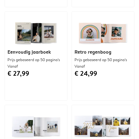
Eenvoudig jaarboek
Retro regenboog
Prijs gebaseerd op 50 pagina's
Prijs gebaseerd op 50 pagina's
Vanaf
Vanaf
€ 27,99
€ 24,99