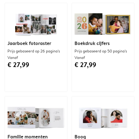
Jaarboek fotoraster
Boekdruk cijfers
Prijs gebaseerd op 26 pagina's
Prijs gebaseerd op 50 pagina's
Vanaf
Vanaf
€ 27,99
€ 27,99
Familie momenten
Boog