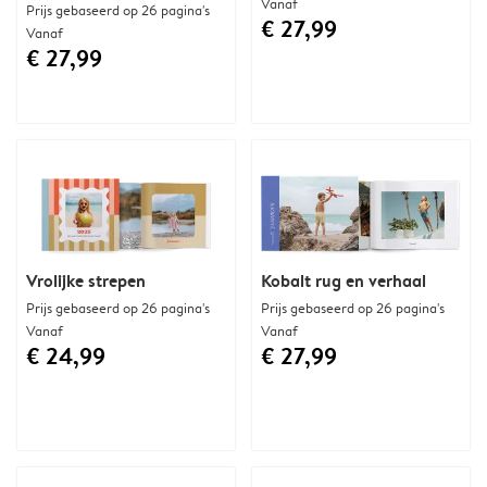
Vanaf
Prijs gebaseerd op 26 pagina's
€ 27,99
Vanaf
€ 27,99
Vrolijke strepen
Kobalt rug en verhaal
Prijs gebaseerd op 26 pagina's
Prijs gebaseerd op 26 pagina's
Vanaf
Vanaf
€ 24,99
€ 27,99