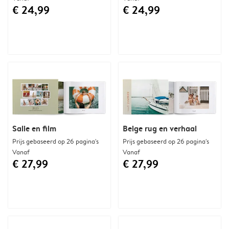
€ 24,99
€ 24,99
Salie en film
Beige rug en verhaal
Prijs gebaseerd op 26 pagina's
Prijs gebaseerd op 26 pagina's
Vanaf
Vanaf
€ 27,99
€ 27,99