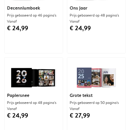
Decenniumboek
Ons jaar
Prijs gebaseerd op 46 pagina's
Prijs gebaseerd op 48 pagina's
Vanaf
Vanaf
€ 24,99
€ 24,99
Papiersnee
Grote tekst
Prijs gebaseerd op 48 pagina's
Prijs gebaseerd op 50 pagina's
Vanaf
Vanaf
€ 24,99
€ 27,99