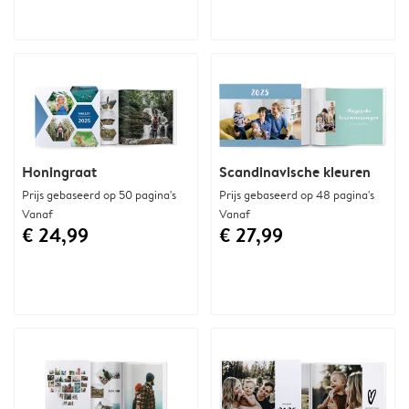
Honingraat
Scandinavische kleuren
Prijs gebaseerd op 50 pagina's
Prijs gebaseerd op 48 pagina's
Vanaf
Vanaf
€ 24,99
€ 27,99