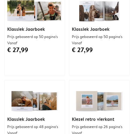
Klassiek Jaarboek
Klassiek Jaarboek
Prijs gebaseerd op 50 pagina's
Prijs gebaseerd op 50 pagina's
Vanaf
Vanaf
€ 27,99
€ 27,99
Klassiek Jaarboek
Kiezel retro vierkant
Prijs gebaseerd op 48 pagina's
Prijs gebaseerd op 26 pagina's
Vanaf
Vanaf