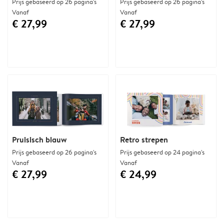
Prijs gebaseerd op 26 pagina's
Prijs gebaseerd op 26 pagina's
Vanaf
Vanaf
€ 27,99
€ 27,99
Pruisisch blauw
Retro strepen
Prijs gebaseerd op 26 pagina's
Prijs gebaseerd op 24 pagina's
Vanaf
Vanaf
€ 27,99
€ 24,99