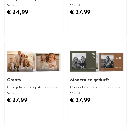
Vanaf
Vanaf
€ 24,99
€ 27,99
Groots
Modern en gedurft
Prijs gebaseerd op 48 pagina's
Prijs gebaseerd op 26 pagina's
Vanaf
Vanaf
€ 27,99
€ 27,99