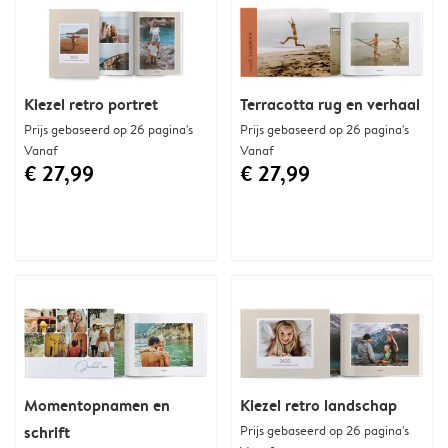
Kiezel retro portret
Terracotta rug en verhaal
Prijs gebaseerd op 26 pagina's
Prijs gebaseerd op 26 pagina's
Vanaf
Vanaf
€ 27,99
€ 27,99
Momentopnamen en
Kiezel retro landschap
schrift
Prijs gebaseerd op 26 pagina's