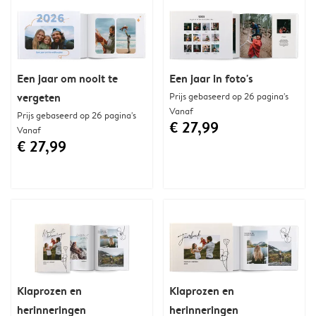
Een jaar om nooit te
Een jaar in foto's
vergeten
Prijs gebaseerd op 26 pagina's
Vanaf
Prijs gebaseerd op 26 pagina's
€ 27,99
Vanaf
€ 27,99
Klaprozen en
Klaprozen en
herinneringen
herinneringen