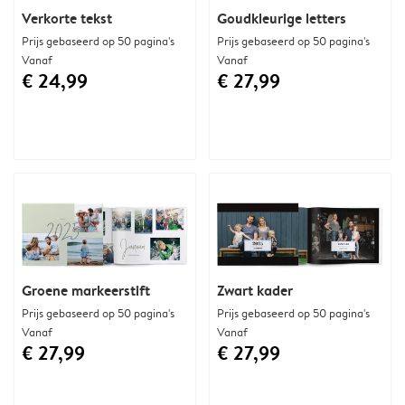
Verkorte tekst
Goudkleurige letters
Prijs gebaseerd op 50 pagina's
Prijs gebaseerd op 50 pagina's
Vanaf
Vanaf
€ 24,99
€ 27,99
Groene markeerstift
Zwart kader
Prijs gebaseerd op 50 pagina's
Prijs gebaseerd op 50 pagina's
Vanaf
Vanaf
€ 27,99
€ 27,99