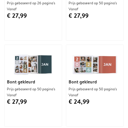
Prijs gebaseerd op 26 pagina's
Prijs gebaseerd op 50 pagina's
Vanaf
Vanaf
€ 27,99
€ 27,99
Bont gekleurd
Bont gekleurd
Prijs gebaseerd op 50 pagina's
Prijs gebaseerd op 50 pagina's
Vanaf
Vanaf
€ 27,99
€ 24,99