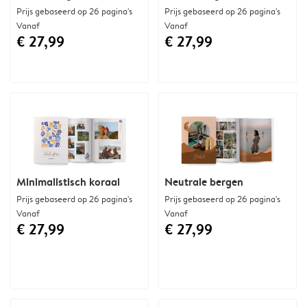
Prijs gebaseerd op 26 pagina's
Prijs gebaseerd op 26 pagina's
Vanaf
Vanaf
€ 27,99
€ 27,99
Minimalistisch koraal
Neutrale bergen
Prijs gebaseerd op 26 pagina's
Prijs gebaseerd op 26 pagina's
Vanaf
Vanaf
€ 27,99
€ 27,99