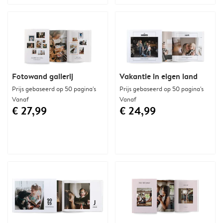
Fotowand gallerij
Vakantie in eigen land
Prijs gebaseerd op 50 pagina's
Prijs gebaseerd op 50 pagina's
Vanaf
Vanaf
€ 27,99
€ 24,99