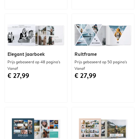
Elegant jaarboek
Ruitframe
Prijs gebaseerd op 48 pagina's
Prijs gebaseerd op 50 pagina's
Vanaf
Vanaf
€ 27,99
€ 27,99