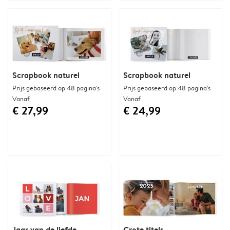
Scrapbook naturel
Scrapbook naturel
Prijs gebaseerd op 48 pagina's
Prijs gebaseerd op 48 pagina's
Vanaf
Vanaf
€ 27,99
€ 24,99
Jaar van de liefde
Grote titels