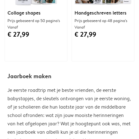
Collage shapes
Handgeschreven letters
Prijs gebaseerd op 50 pagina's
Prijs gebaseerd op 48 pagina's
Vanaf
Vanaf
€ 27,99
€ 27,99
Jaarboek maken
Je eerste roadtrip met je beste vrienden, de eerste
babystapjes, de sleutels ontvangen van je eerste woning,
of je scholieren die hun laatste jaar van de middelbare
school afronden: wat zijn jouw mooiste herinneringen
van het afgelopen jaar? Wat je hoogtepunt ook was, met
een jaarboek van albelli kun je al die herinneringen