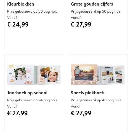
Kleurblokken
Grote gouden cijfers
Prijs gebaseerd op 50 pagina's
Prijs gebaseerd op 50 pagina's
Vanaf
Vanaf
€ 24,99
€ 27,99
Jaarboek op school
Speels plakboek
Prijs gebaseerd op 24 pagina's
Prijs gebaseerd op 48 pagina's
Vanaf
Vanaf
€ 27,99
€ 27,99