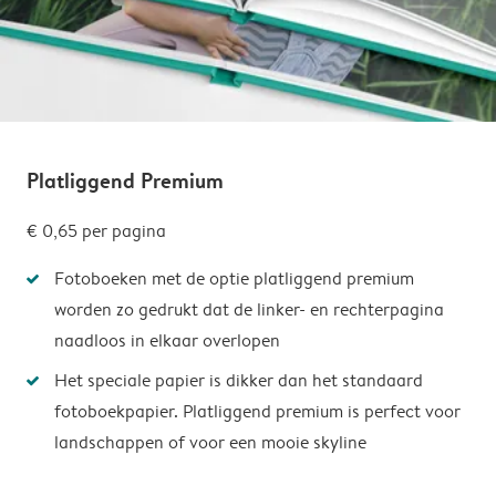
Platliggend Premium
€ 0,65
per pagina
Fotoboeken met de optie platliggend premium
worden zo gedrukt dat de linker- en rechterpagina
naadloos in elkaar overlopen
Het speciale papier is dikker dan het standaard
fotoboekpapier. Platliggend premium is perfect voor
landschappen of voor een mooie skyline