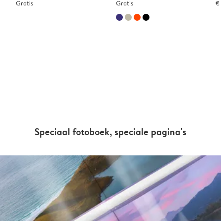
Gratis
Gratis
€
Speciaal fotoboek, speciale pagina's