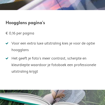
Hoogglans pagina's
€ 0,16
per pagina
Voor een extra luxe uitstraling kies je voor de optie
hoogglans
Het geeft je foto's meer contrast, scherpte en
kleurdiepte waardoor je fotoboek een professionele
uitstraling krijgt