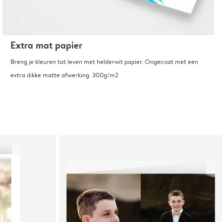
Extra mat papier
Breng je kleuren tot leven met helderwit papier. Ongecoat met een
extra dikke matte afwerking. 300g/m2