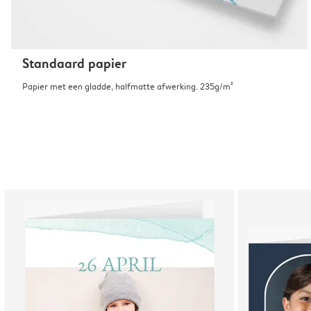
Standaard papier
Papier met een gladde, halfmatte afwerking. 235g/m²