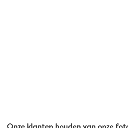
Onze klanten houden van onze fot