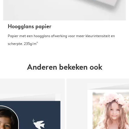
Hoogglans papier
Papier met een hoogglans afwerking voor meer kleurintensiteit en
scherpte. 235g/m²
Anderen bekeken ook