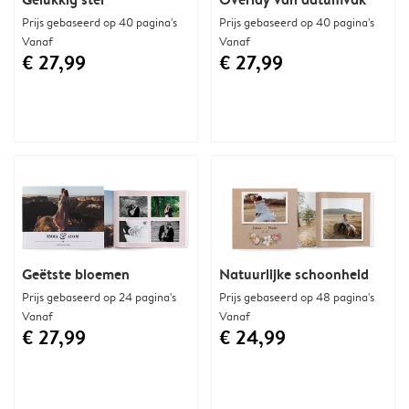
Prijs gebaseerd op 40 pagina's
Prijs gebaseerd op 40 pagina's
Vanaf
Vanaf
€ 27,99
€ 27,99
Geëtste bloemen
Natuurlijke schoonheid
Prijs gebaseerd op 24 pagina's
Prijs gebaseerd op 48 pagina's
Vanaf
Vanaf
€ 27,99
€ 24,99