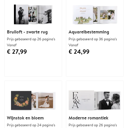
Bruiloft - zwarte rug
Aquarelbestemming
Prijs gebaseerd op 26 pagina's
Prijs gebaseerd op 36 pagina's
Vanaf
Vanaf
€ 27,99
€ 24,99
Wijnstok en bloem
Moderne romantiek
Prijs gebaseerd op 24 pagina's
Prijs gebaseerd op 26 pagina's