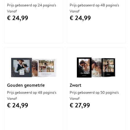
Prijs gebaseerd op 24 pagina's
Prijs gebaseerd op 48 pagina's
Vanaf
Vanaf
€ 24,99
€ 24,99
Gouden geometrie
Zwart
Prijs gebaseerd op 48 pagina's
Prijs gebaseerd op 50 pagina's
Vanaf
Vanaf
€ 24,99
€ 27,99