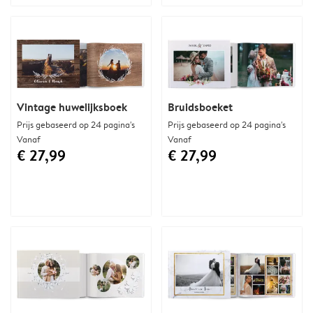
Vintage huwelijksboek
Bruidsboeket
Prijs gebaseerd op 24 pagina's
Prijs gebaseerd op 24 pagina's
Vanaf
Vanaf
€ 27,99
€ 27,99