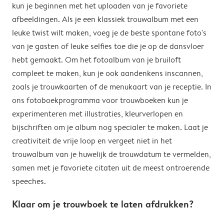
kun je beginnen met het uploaden van je favoriete
afbeeldingen. Als je een klassiek trouwalbum met een
leuke twist wilt maken, voeg je de beste spontane foto's
van je gasten of leuke selfies toe die je op de dansvloer
hebt gemaakt. Om het fotoalbum van je bruiloft
compleet te maken, kun je ook aandenkens inscannen,
zoals je trouwkaarten of de menukaart van je receptie. In
ons fotoboekprogramma voor trouwboeken kun je
experimenteren met illustraties, kleurverlopen en
bijschriften om je album nog specialer te maken. Laat je
creativiteit de vrije loop en vergeet niet in het
trouwalbum van je huwelijk de trouwdatum te vermelden,
samen met je favoriete citaten uit de meest ontroerende
speeches.
Klaar om je trouwboek te laten afdrukken?