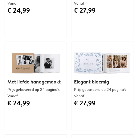
Vanaf
Vanaf
€ 24,99
€ 27,99
Met liefde handgemaakt
Elegant bloemig
Prijs gebaseerd op 24 pagina's
Prijs gebaseerd op 24 pagina's
Vanaf
Vanaf
€ 24,99
€ 27,99