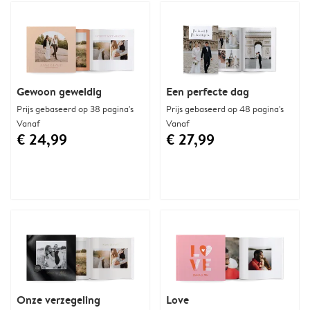
Gewoon geweldig
Een perfecte dag
Prijs gebaseerd op 38 pagina's
Prijs gebaseerd op 48 pagina's
Vanaf
Vanaf
€ 24,99
€ 27,99
Onze verzegeling
Love