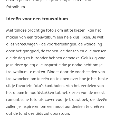
fotoalbum.
Ideeën voor een trouwalbum
Met talloze prachtige foto's om uit te kiezen, kan het
maken van een trouwalbum een hele klus lijken. Je wilt
alles vereeuwigen - de voorbereidingen, de wandeling
door het gangpad, de tranen, de dansen en alle mensen
die de dag zo bijzonder hebben gemaakt. Gelukkig vind
je in deze galerij alle inspiratie die je nodig hebt om je
trouwalbum te maken. Blader door de voorbeelden van
trouwboeken om ideeën op te doen over hoe je het beste
uit je favoriete foto's kunt halen. Van het verdelen van
het album in hoofdstukken tot het kiezen van de meest
romantische foto als cover voor je trouwboek, de ideeën
zullen je inspireren om een mooi aandenken te creëren
dat de tand des tijds zal doorstaan.