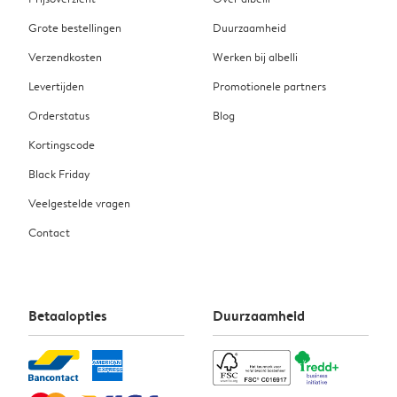
Grote bestellingen
Duurzaamheid
Verzendkosten
Werken bij albelli
Levertijden
Promotionele partners
Orderstatus
Blog
Kortingscode
Black Friday
Veelgestelde vragen
Contact
Betaalopties
Duurzaamheid