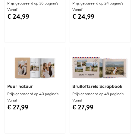
Prijs gebaseerd op 36 pagina's
Prijs gebaseerd op 24 pagina's
Vanaf
Vanaf
€ 24,99
€ 24,99
Puur natuur
Bruiloftsreis Scrapbook
Prijs gebaseerd op 40 pagina's
Prijs gebaseerd op 48 pagina's
Vanaf
Vanaf
€ 27,99
€ 27,99