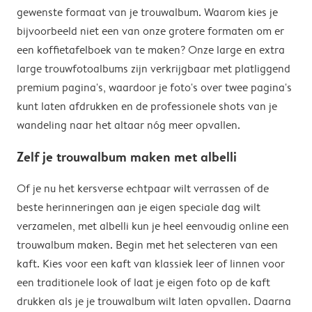
gewenste formaat van je trouwalbum. Waarom kies je
bijvoorbeeld niet een van onze grotere formaten om er
een koffietafelboek van te maken? Onze large en extra
large trouwfotoalbums zijn verkrijgbaar met platliggend
premium pagina's, waardoor je foto's over twee pagina's
kunt laten afdrukken en de professionele shots van je
wandeling naar het altaar nóg meer opvallen.
Zelf je trouwalbum maken met albelli
Of je nu het kersverse echtpaar wilt verrassen of de
beste herinneringen aan je eigen speciale dag wilt
verzamelen, met albelli kun je heel eenvoudig online een
trouwalbum maken. Begin met het selecteren van een
kaft. Kies voor een kaft van klassiek leer of linnen voor
een traditionele look of laat je eigen foto op de kaft
drukken als je je trouwalbum wilt laten opvallen. Daarna