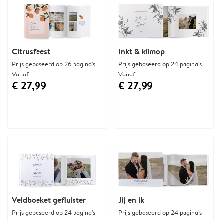
Citrusfeest
Inkt & klimop
Prijs gebaseerd op 26 pagina's
Prijs gebaseerd op 24 pagina's
Vanaf
Vanaf
€ 27,99
€ 27,99
Veldboeket gefluister
Jij en ik
Prijs gebaseerd op 24 pagina's
Prijs gebaseerd op 24 pagina's