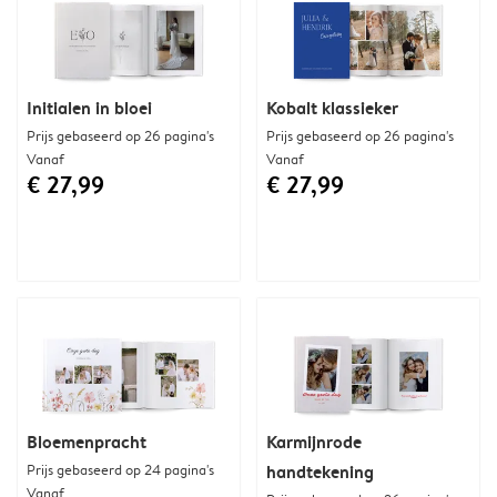
Initialen in bloei
Kobalt klassieker
Prijs gebaseerd op 26 pagina's
Prijs gebaseerd op 26 pagina's
Vanaf
Vanaf
€ 27,99
€ 27,99
Bloemenpracht
Karmijnrode
Prijs gebaseerd op 24 pagina's
handtekening
Vanaf