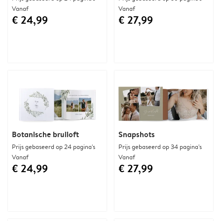
Vanaf
Vanaf
€ 24,99
€ 27,99
Botanische bruiloft
Snapshots
Prijs gebaseerd op 24 pagina's
Prijs gebaseerd op 34 pagina's
Vanaf
Vanaf
€ 24,99
€ 27,99