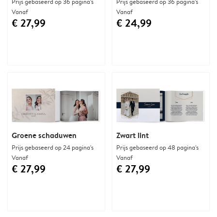
Prijs gebaseerd op 36 pagina's
Prijs gebaseerd op 36 pagina's
Vanaf
Vanaf
€ 27,99
€ 24,99
Groene schaduwen
Zwart lint
Prijs gebaseerd op 24 pagina's
Prijs gebaseerd op 48 pagina's
Vanaf
Vanaf
€ 27,99
€ 27,99