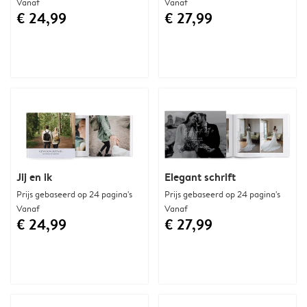
Vanaf
Vanaf
€ 24,99
€ 27,99
Jij en ik
Elegant schrift
Prijs gebaseerd op 24 pagina's
Prijs gebaseerd op 24 pagina's
Vanaf
Vanaf
€ 24,99
€ 27,99