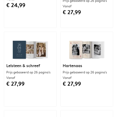
Prijs gebaseerd op 26 pagina's
€ 24,99
Vanaf
€ 27,99
Leisteen & schreef
Hartenaas
Prijs gebaseerd op 26 pagina's
Prijs gebaseerd op 26 pagina's
Vanaf
Vanaf
€ 27,99
€ 27,99