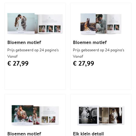
Bloemen motief
Bloemen motief
Prijs gebaseerd op 24 pagina's
Prijs gebaseerd op 24 pagina's
Vanaf
Vanaf
€ 27,99
€ 27,99
Bloemen motief
Elk klein detail