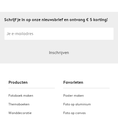
Schrijf je in op onze nieuwsbrief en ontvang € 5 korting!
Inschrijven
Producten
Favorieten
Fotoboek maken
Poster maken
Themaboeken
Foto op aluminium
Wanddecoratie
Foto op canvas