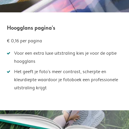
Hoogglans pagina's
€ 0,16
per pagina
Voor een extra luxe uitstraling kies je voor de optie
hoogglans
Het geeft je foto's meer contrast, scherpte en
kleurdiepte waardoor je fotoboek een professionele
uitstraling krijgt