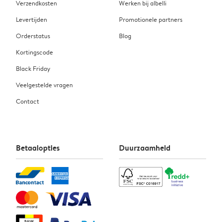
Verzendkosten
Werken bij albelli
Levertijden
Promotionele partners
Orderstatus
Blog
Kortingscode
Black Friday
Veelgestelde vragen
Contact
Betaalopties
Duurzaamheid