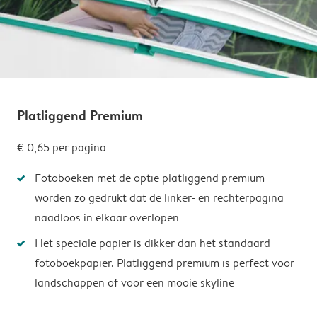
Platliggend Premium
€ 0,65
per pagina
Fotoboeken met de optie platliggend premium
worden zo gedrukt dat de linker- en rechterpagina
naadloos in elkaar overlopen
Het speciale papier is dikker dan het standaard
fotoboekpapier. Platliggend premium is perfect voor
landschappen of voor een mooie skyline