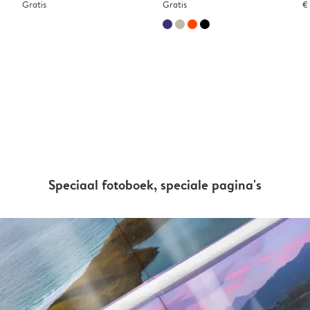
Gratis
Gratis
€
Speciaal fotoboek, speciale pagina's