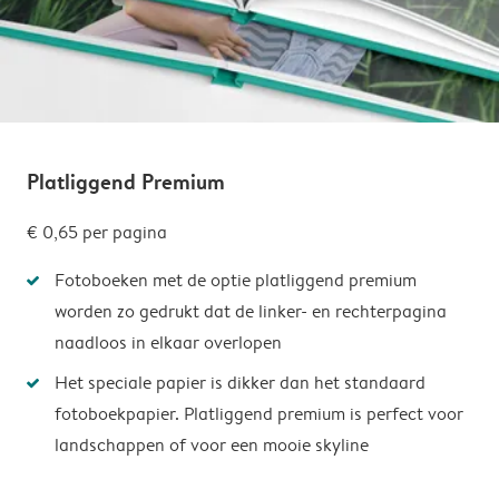
Platliggend Premium
€ 0,65
per pagina
Fotoboeken met de optie platliggend premium
worden zo gedrukt dat de linker- en rechterpagina
naadloos in elkaar overlopen
Het speciale papier is dikker dan het standaard
fotoboekpapier. Platliggend premium is perfect voor
landschappen of voor een mooie skyline