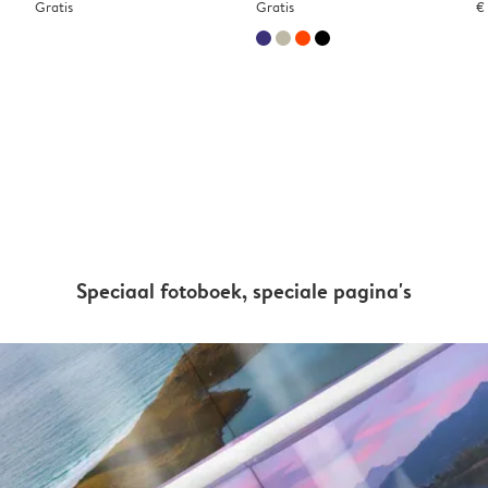
Gratis
Gratis
€
Speciaal fotoboek, speciale pagina's