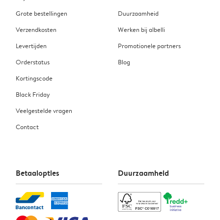
Grote bestellingen
Duurzaamheid
Verzendkosten
Werken bij albelli
Levertijden
Promotionele partners
Orderstatus
Blog
Kortingscode
Black Friday
Veelgestelde vragen
Contact
Betaalopties
Duurzaamheid