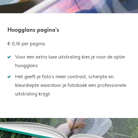
Hoogglans pagina's
€ 0,16
per pagina
Voor een extra luxe uitstraling kies je voor de optie
hoogglans
Het geeft je foto's meer contrast, scherpte en
kleurdiepte waardoor je fotoboek een professionele
uitstraling krijgt