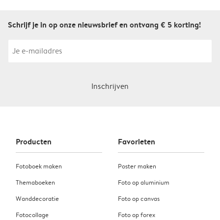
Schrijf je in op onze nieuwsbrief en ontvang € 5 korting!
Inschrijven
Producten
Favorieten
Fotoboek maken
Poster maken
Themaboeken
Foto op aluminium
Wanddecoratie
Foto op canvas
Fotocollage
Foto op forex