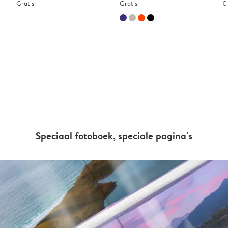
Gratis
Gratis
€
Speciaal fotoboek, speciale pagina's