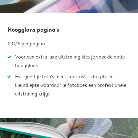
Hoogglans pagina's
€ 0,16
per pagina
Voor een extra luxe uitstraling kies je voor de optie
hoogglans
Het geeft je foto's meer contrast, scherpte en
kleurdiepte waardoor je fotoboek een professionele
uitstraling krijgt