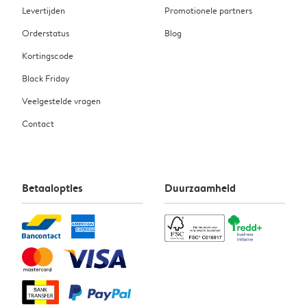
Levertijden
Promotionele partners
Orderstatus
Blog
Kortingscode
Black Friday
Veelgestelde vragen
Contact
Betaalopties
Duurzaamheid