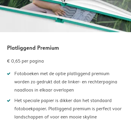
Platliggend Premium
€ 0,65
per pagina
Fotoboeken met de optie platliggend premium
worden zo gedrukt dat de linker- en rechterpagina
naadloos in elkaar overlopen
Het speciale papier is dikker dan het standaard
fotoboekpapier. Platliggend premium is perfect voor
landschappen of voor een mooie skyline