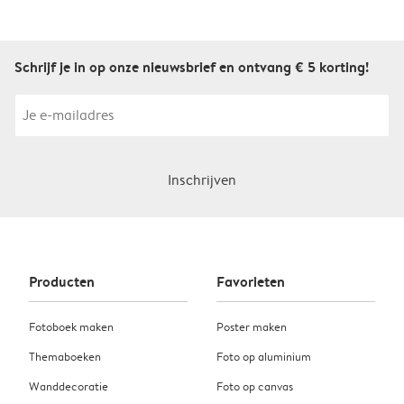
Schrijf je in op onze nieuwsbrief en ontvang € 5 korting!
Inschrijven
Producten
Favorieten
Fotoboek maken
Poster maken
Themaboeken
Foto op aluminium
Wanddecoratie
Foto op canvas