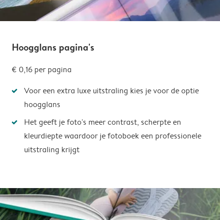
Hoogglans pagina's
€ 0,16
per pagina
Voor een extra luxe uitstraling kies je voor de optie
hoogglans
Het geeft je foto's meer contrast, scherpte en
kleurdiepte waardoor je fotoboek een professionele
uitstraling krijgt