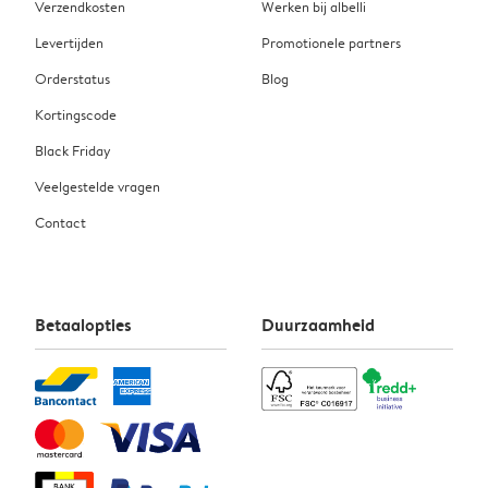
Verzendkosten
Werken bij albelli
Levertijden
Promotionele partners
Orderstatus
Blog
Kortingscode
Black Friday
Veelgestelde vragen
Contact
Betaalopties
Duurzaamheid