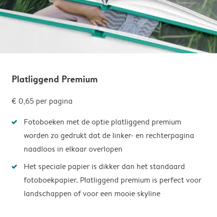
Platliggend Premium
€ 0,65
per pagina
Fotoboeken met de optie platliggend premium
worden zo gedrukt dat de linker- en rechterpagina
naadloos in elkaar overlopen
Het speciale papier is dikker dan het standaard
fotoboekpapier. Platliggend premium is perfect voor
landschappen of voor een mooie skyline