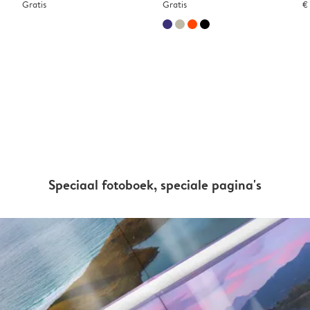
Gratis
Gratis
€
Speciaal fotoboek, speciale pagina's