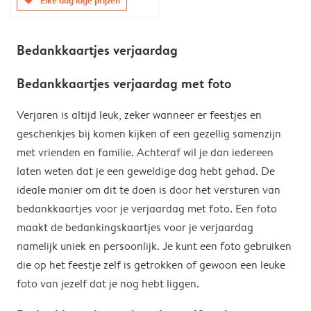
Bedankkaartjes verjaardag
Bedankkaartjes verjaardag met foto
Verjaren is altijd leuk, zeker wanneer er feestjes en
geschenkjes bij komen kijken of een gezellig samenzijn
met vrienden en familie. Achteraf wil je dan iedereen
laten weten dat je een geweldige dag hebt gehad. De
ideale manier om dit te doen is door het versturen van
bedankkaartjes voor je verjaardag met foto. Een foto
maakt de bedankingskaartjes voor je verjaardag
namelijk uniek en persoonlijk. Je kunt een foto gebruiken
die op het feestje zelf is getrokken of gewoon een leuke
foto van jezelf dat je nog hebt liggen.