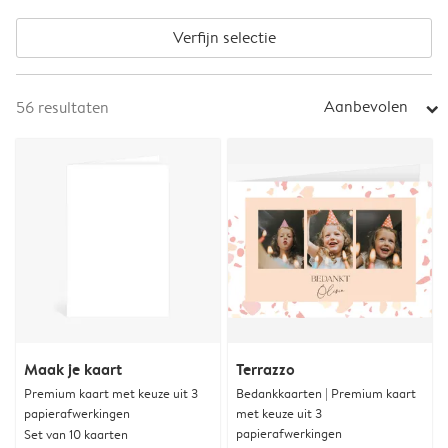
Verfijn selectie
Aanbevolen
56
resultaten
arrow_right
Maak je kaart
Terrazzo
Premium kaart met keuze uit 3
Bedankkaarten | Premium kaart
papierafwerkingen
met keuze uit 3
papierafwerkingen
Set van 10 kaarten