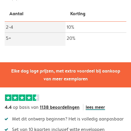
Aantal
Korting
2-4
10%
5+
20%
Elke dag lage prijzen, met extra voordeel bij aankoop
van meer exemplaren
4.4
1138 beoordelingen
lees meer
op basis van
Met dit ontwerp beginnen? Het is volledig aanpasbaar
Set van 10 kaarten inclusief witte enveloppen