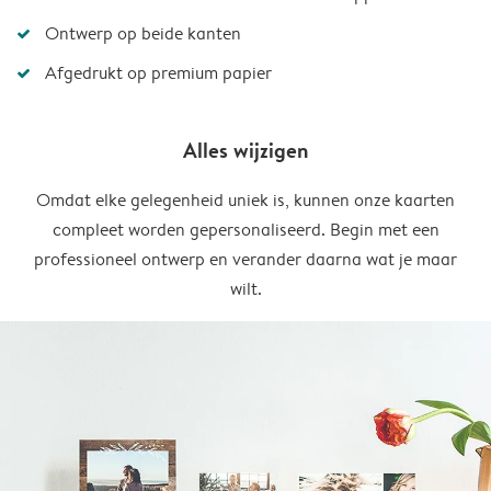
Ontwerp op beide kanten
Afgedrukt op premium papier
Alles wijzigen
Omdat elke gelegenheid uniek is, kunnen onze kaarten
compleet worden gepersonaliseerd. Begin met een
professioneel ontwerp en verander daarna wat je maar
wilt.