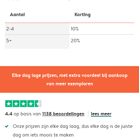
Aantal
Korting
2-4
10%
5+
20%
Elke dag lage prijzen, met extra voordeel bij aankoop
van meer exemplaren
4.4
1138 beoordelingen
lees meer
op basis van
Onze prijzen zijn elke dag laag, dus elke dag is de juiste
dag om iets moois te maken