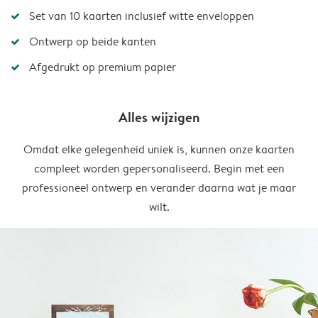
Set van 10 kaarten inclusief witte enveloppen
Ontwerp op beide kanten
Afgedrukt op premium papier
Alles wijzigen
Omdat elke gelegenheid uniek is, kunnen onze kaarten
compleet worden gepersonaliseerd. Begin met een
professioneel ontwerp en verander daarna wat je maar
wilt.